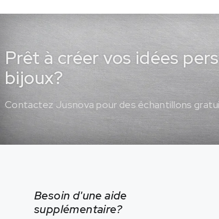
Prêt à créer vos idées per
bijoux?
Contactez Jusnova pour des échantillons gratui
Besoin d'une aide
supplémentaire?