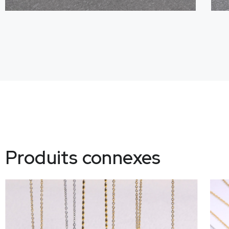
Produits connexes