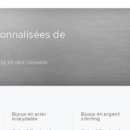
sonnalisées de
ts et des conseils
Bijoux en acier
Bijoux en argent
inoxydable
sterling