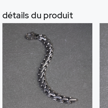
détails du produit