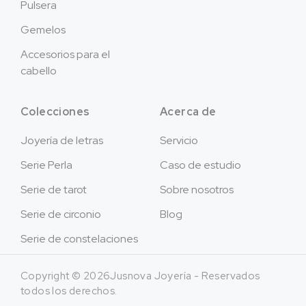
Pulsera
Gemelos
Accesorios para el
cabello
Colecciones
Acerca de
Joyería de letras
Servicio
Serie Perla
Caso de estudio
Serie de tarot
Sobre nosotros
Serie de circonio
Blog
Serie de constelaciones
Copyright © 2026Jusnova Joyería - Reservados
todos los derechos.