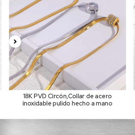
18K PVD Circón,Collar de acero
inoxidable pulido hecho a mano