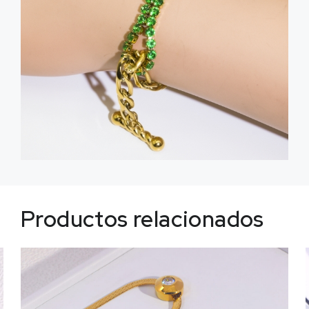
Productos relacionados