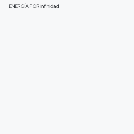
ENERGÍA POR
infinidad