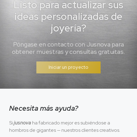
Listo para actualizar sus
ideas personalizadas de
joyería?
Póngase en contacto con Jusnova para
obtener muestras y consultas gratuitas.
Iniciar un proyecto
Necesita más ayuda?
Si
jusnova
ha fabricado mejor es subiéndose a
hombros de gigantes — nuestros clientes creativos.