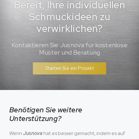
Bereit, Ihre individuellen
Schmuckideen zu
verwirklichen?
Kontaktieren Sie Jusnova für kostenlose
Muster und Beratung
Starten Sie ein Projekt
Benötigen Sie weitere
Unterstützung?
Wenn
Jusnova
hat es besser gemacht, indem es auf