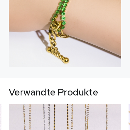
Verwandte Produkte