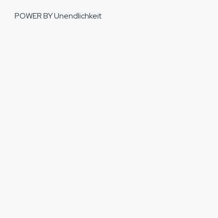
POWER BY
Unendlichkeit