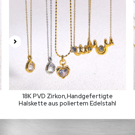
18K PVD Zirkon,Handgefertigte
Halskette aus poliertem Edelstahl