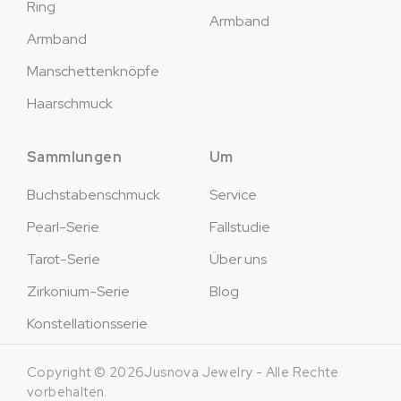
Ring
Armband
Armband
Manschettenknöpfe
Haarschmuck
Sammlungen
Um
Buchstabenschmuck
Service
Pearl-Serie
Fallstudie
Tarot-Serie
Über uns
Zirkonium-Serie
Blog
Konstellationsserie
Copyright © 2026Jusnova Jewelry - Alle Rechte
vorbehalten.