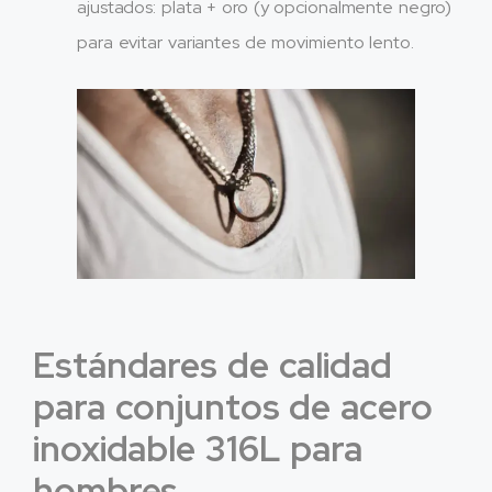
ajustados: plata + oro (y opcionalmente negro)
para evitar variantes de movimiento lento.
Estándares de calidad
para conjuntos de acero
inoxidable 316L para
hombres