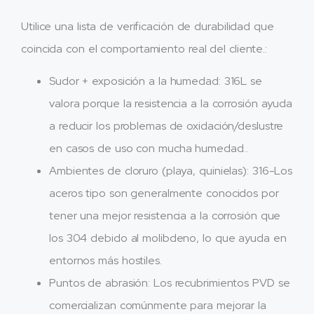
Utilice una lista de verificación de durabilidad que
coincida con el comportamiento real del cliente.:
Sudor + exposición a la humedad: 316L se
valora porque la resistencia a la corrosión ayuda
a reducir los problemas de oxidación/deslustre
en casos de uso con mucha humedad..
Ambientes de cloruro (playa, quinielas): 316-Los
aceros tipo son generalmente conocidos por
tener una mejor resistencia a la corrosión que
los 304 debido al molibdeno, lo que ayuda en
entornos más hostiles.
Puntos de abrasión: Los recubrimientos PVD se
comercializan comúnmente para mejorar la