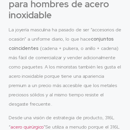
para hombres de acero
inoxidable
La joyería masculina ha pasado de ser “accesorios de
ocasión” a uniforme diario, lo que hace
conjuntos
coincidentes
(cadena + pulsera, o anillo + cadena)
más fácil de comercializar y vender adicionalmente
como paquetes. A los minoristas también les gusta el
acero inoxidable porque tiene una apariencia
premium a un precio más accesible que los metales
preciosos sólidos y al mismo tiempo resiste el
desgaste frecuente..
Desde una visión de estrategia de producto, 316L
“
acero quirúrgico
"Se utiliza a menudo porque el 316L