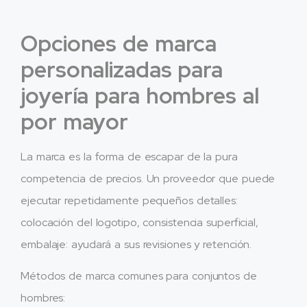
Opciones de marca
personalizadas para
joyería para hombres al
por mayor
La marca es la forma de escapar de la pura
competencia de precios. Un proveedor que puede
ejecutar repetidamente pequeños detalles:
colocación del logotipo, consistencia superficial,
embalaje: ayudará a sus revisiones y retención.
Métodos de marca comunes para conjuntos de
hombres: