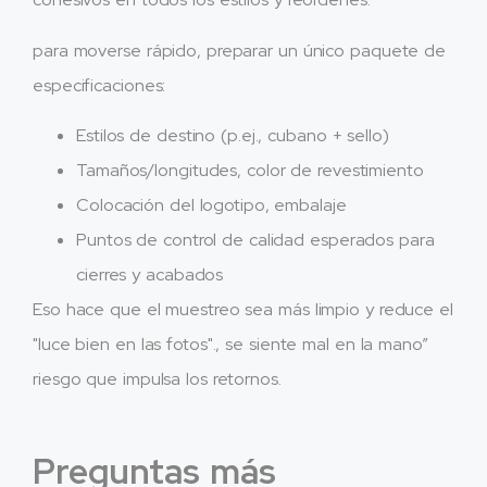
para moverse rápido, preparar un único paquete de
especificaciones:
Estilos de destino (p.ej., cubano + sello)
Tamaños/longitudes, color de revestimiento
Colocación del logotipo, embalaje
Puntos de control de calidad esperados para
cierres y acabados
Eso hace que el muestreo sea más limpio y reduce el
"luce bien en las fotos"., se siente mal en la mano”
riesgo que impulsa los retornos.
Preguntas más