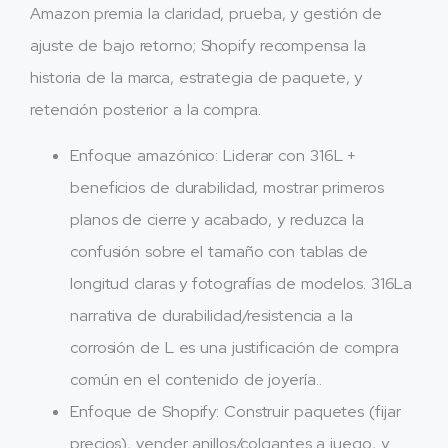
Amazon premia la claridad, prueba, y gestión de
ajuste de bajo retorno; Shopify recompensa la
historia de la marca, estrategia de paquete, y
retención posterior a la compra.
Enfoque amazónico: Liderar con 316L +
beneficios de durabilidad, mostrar primeros
planos de cierre y acabado, y reduzca la
confusión sobre el tamaño con tablas de
longitud claras y fotografías de modelos. 316La
narrativa de durabilidad/resistencia a la
corrosión de L es una justificación de compra
común en el contenido de joyería..
Enfoque de Shopify: Construir paquetes (fijar
precios), vender anillos/colgantes a juego, y