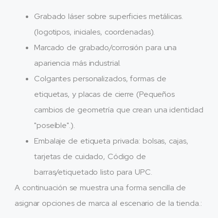
Grabado láser sobre superficies metálicas.
(logotipos, iniciales, coordenadas).​
Marcado de grabado/corrosión para una
apariencia más industrial.
Colgantes personalizados, formas de
etiquetas, y placas de cierre (Pequeños
cambios de geometría que crean una identidad
"poseíble".).​
Embalaje de etiqueta privada: bolsas, cajas,
tarjetas de cuidado, Código de
barras/etiquetado listo para UPC.​
A continuación se muestra una forma sencilla de
asignar opciones de marca al escenario de la tienda.: