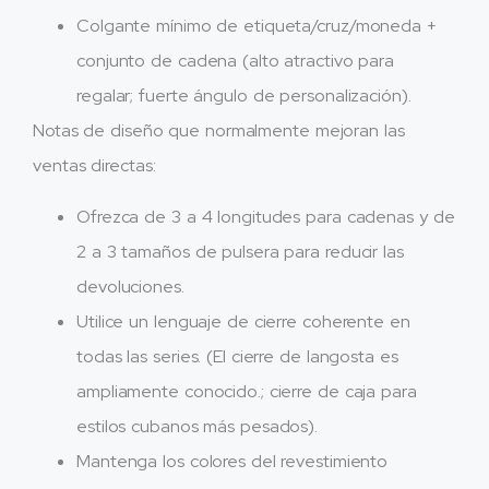
Colgante mínimo de etiqueta/cruz/moneda +
conjunto de cadena (alto atractivo para
regalar; fuerte ángulo de personalización).
Notas de diseño que normalmente mejoran las
ventas directas:
Ofrezca de 3 a 4 longitudes para cadenas y de
2 a 3 tamaños de pulsera para reducir las
devoluciones.
Utilice un lenguaje de cierre coherente en
todas las series. (El cierre de langosta es
ampliamente conocido.; cierre de caja para
estilos cubanos más pesados).
Mantenga los colores del revestimiento