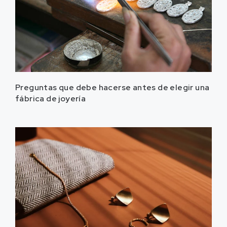
Preguntas que debe hacerse antes de elegir una
fábrica de joyería