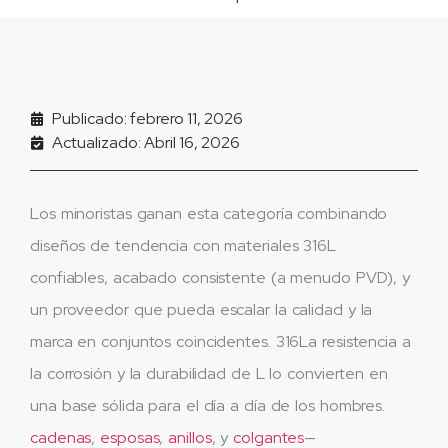
Publicado: febrero 11, 2026
Actualizado: Abril 16, 2026
Los minoristas ganan esta categoría combinando
diseños de tendencia con materiales 316L
confiables, acabado consistente (a menudo PVD), y
un proveedor que pueda escalar la calidad y la
marca en conjuntos coincidentes. 316La resistencia a
la corrosión y la durabilidad de L lo convierten en
una base sólida para el día a día de los hombres.
cadenas
,
esposas
,
anillos
, y
colgantes
—