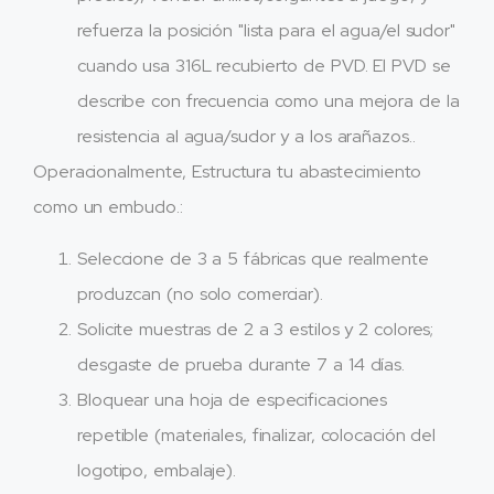
refuerza la posición "lista para el agua/el sudor"
cuando usa 316L recubierto de PVD. El PVD se
describe con frecuencia como una mejora de la
resistencia al agua/sudor y a los arañazos..
Operacionalmente, Estructura tu abastecimiento
como un embudo.:
Seleccione de 3 a 5 fábricas que realmente
produzcan (no solo comerciar).​
Solicite muestras de 2 a 3 estilos y 2 colores;
desgaste de prueba durante 7 a 14 días.
Bloquear una hoja de especificaciones
repetible (materiales, finalizar, colocación del
logotipo, embalaje).​