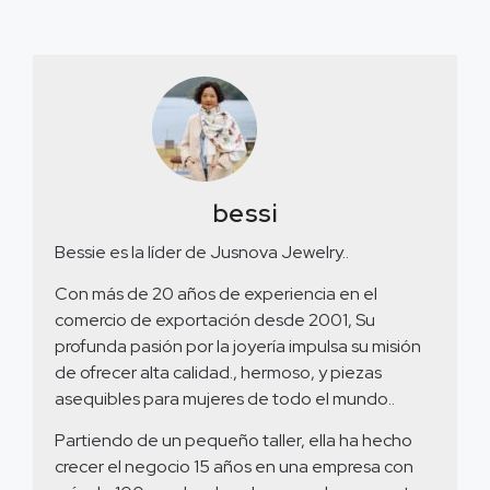
bessi
Bessie es la líder de Jusnova Jewelry..
Con más de 20 años de experiencia en el
comercio de exportación desde 2001, Su
profunda pasión por la joyería impulsa su misión
de ofrecer alta calidad., hermoso, y piezas
asequibles para mujeres de todo el mundo..
Partiendo de un pequeño taller, ella ha hecho
crecer el negocio 15 años en una empresa con