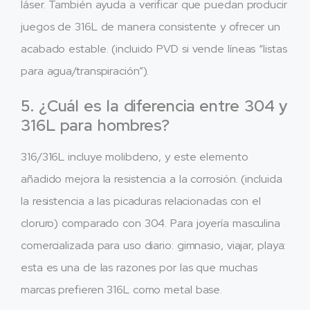
láser. También ayuda a verificar que puedan producir
juegos de 316L de manera consistente y ofrecer un
acabado estable. (incluido PVD si vende líneas “listas
para agua/transpiración”).
5. ¿Cuál es la diferencia entre 304 y
316L para hombres?
316/316L incluye molibdeno, y este elemento
añadido mejora la resistencia a la corrosión. (incluida
la resistencia a las picaduras relacionadas con el
cloruro) comparado con 304. Para joyería masculina
comercializada para uso diario: gimnasio, viajar, playa:
esta es una de las razones por las que muchas
marcas prefieren 316L como metal base.