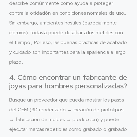
describe comúnmente como ayuda a proteger
contra la oxidación en condiciones normales de uso..
Sin embargo, ambientes hostiles (especialmente
cloruros) Todavía puede desafiar a los metales con
el tiempo., Por eso, las buenas prácticas de acabado
y cuidado son importantes para la apariencia a largo
plazo..
4. Cómo encontrar un fabricante de
joyas para hombres personalizadas?
Busque un proveedor que pueda mostrar los pasos
del OEM (3D renderizado → creación de prototipos
→ fabricación de moldes → producción) y puede
ejecutar marcas repetibles como grabado o grabado