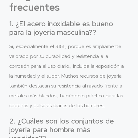
frecuentes
1. ¿El acero inoxidable es bueno
para la joyería masculina??
Sí, especialmente el 316L, porque es ampliamente
valorado por su durabilidad y resistencia a la
corrosión para el uso diario., incluida la exposición a
la humedad y el sudor. Muchos recursos de joyería
también destacan su resistencia al rayado frente a
metales más blandos., haciéndolo práctico para las
cadenas y pulseras diarias de los hombres..
2. ¿Cuáles son los conjuntos de
joyería para hombre más