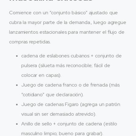
Comience con un “conjunto básico” ajustado que
cubra la mayor parte de la demanda., luego agregue
lanzamientos estacionales para mantener el flujo de
compras repetidas.
cadena de eslabones cubanos + conjunto de
pulsera (silueta más reconocible; fácil de
colocar en capas).
Juego de cadena franco o de frenada (más
“cotidiano” que declaración).
Juego de cadenas Figaro (agrega un patrón
visual sin ser demasiado atrevido).
Anillo de sello + conjunto de cadena (estilo
masculino limpio; bueno para grabar).