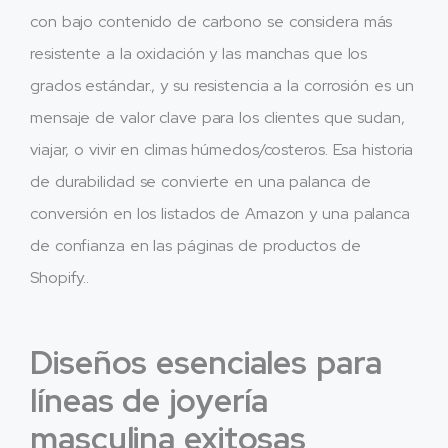
con bajo contenido de carbono se considera más
resistente a la oxidación y las manchas que los
grados estándar., y su resistencia a la corrosión es un
mensaje de valor clave para los clientes que sudan,
viajar, o vivir en climas húmedos/costeros. Esa historia
de durabilidad se convierte en una palanca de
conversión en los listados de Amazon y una palanca
de confianza en las páginas de productos de
Shopify..
Diseños esenciales para
líneas de joyería
masculina exitosas