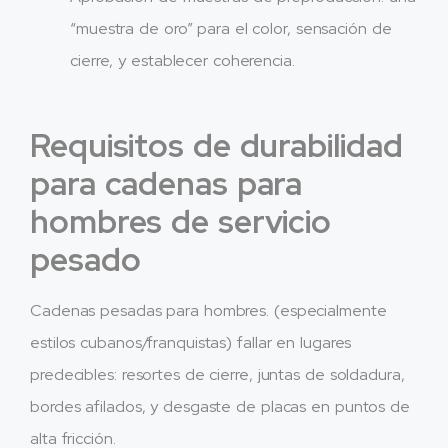
“muestra de oro” para el color, sensación de
cierre, y establecer coherencia.
Requisitos de durabilidad
para cadenas para
hombres de servicio
pesado
Cadenas pesadas para hombres. (especialmente
estilos cubanos/franquistas) fallar en lugares
predecibles: resortes de cierre, juntas de soldadura,
bordes afilados, y desgaste de placas en puntos de
alta fricción.