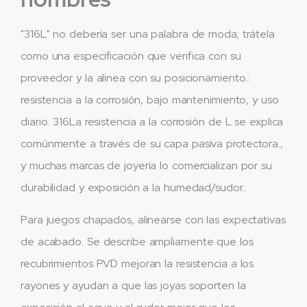
"316L" no debería ser una palabra de moda; trátela
como una especificación que verifica con su
proveedor y la alinea con su posicionamiento.:
resistencia a la corrosión, bajo mantenimiento, y uso
diario. 316La resistencia a la corrosión de L se explica
comúnmente a través de su capa pasiva protectora.,
y muchas marcas de joyería lo comercializan por su
durabilidad y exposición a la humedad/sudor..
Para juegos chapados, alinearse con las expectativas
de acabado. Se describe ampliamente que los
recubrimientos PVD mejoran la resistencia a los
rayones y ayudan a que las joyas soporten la