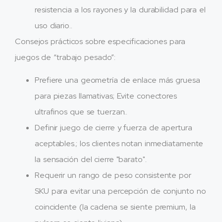
resistencia a los rayones y la durabilidad para el
uso diario..
Consejos prácticos sobre especificaciones para
juegos de “trabajo pesado”:
Prefiere una geometría de enlace más gruesa
para piezas llamativas; Evite conectores
ultrafinos que se tuerzan..
Definir juego de cierre y fuerza de apertura
aceptables.; los clientes notan inmediatamente
la sensación del cierre "barato".
Requerir un rango de peso consistente por
SKU para evitar una percepción de conjunto no
coincidente (la cadena se siente premium, la