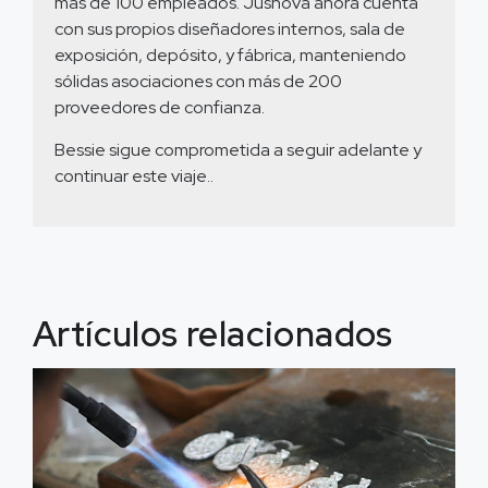
más de 100 empleados. Jusnova ahora cuenta
con sus propios diseñadores internos, sala de
exposición, depósito, y fábrica, manteniendo
sólidas asociaciones con más de 200
proveedores de confianza.
Bessie sigue comprometida a seguir adelante y
continuar este viaje..
Artículos relacionados