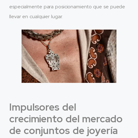
especialmente para posicionamiento que se puede
llevar en cualquier lugar.
Impulsores del
crecimiento del mercado
de conjuntos de joyería