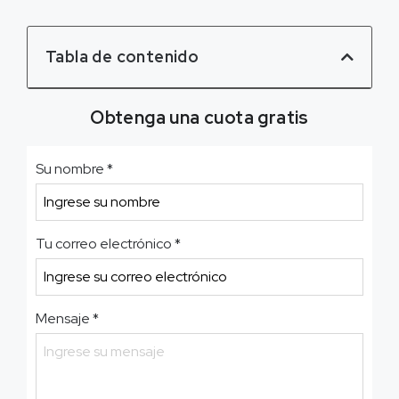
Tabla de contenido
Obtenga una cuota gratis
Su nombre
*
Tu correo electrónico
*
Mensaje
*