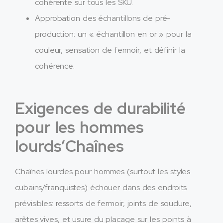
cohérente sur tous les SKU.
Approbation des échantillons de pré-
production: un « échantillon en or » pour la
couleur, sensation de fermoir, et définir la
cohérence.​
Exigences de durabilité
pour les hommes
lourds’Chaînes
Chaînes lourdes pour hommes (surtout les styles
cubains/franquistes) échouer dans des endroits
prévisibles: ressorts de fermoir, joints de soudure,
arêtes vives, et usure du placage sur les points à