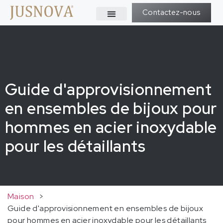
Contactez-nous
Guide d'approvisionnement
en ensembles de bijoux pour
hommes en acier inoxydable
pour les détaillants
Maison
>
Guide d'approvisionnement en ensembles de bijoux
pour hommes en acier inoxydable pour les détaillants