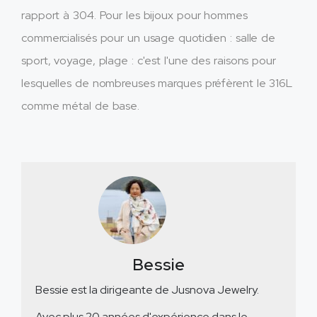
rapport à 304. Pour les bijoux pour hommes
commercialisés pour un usage quotidien : salle de
sport, voyage, plage : c'est l'une des raisons pour
lesquelles de nombreuses marques préfèrent le 316L
comme métal de base.
Bessie
Bessie est la dirigeante de Jusnova Jewelry.
Avec plus 20 années d'expérience dans le