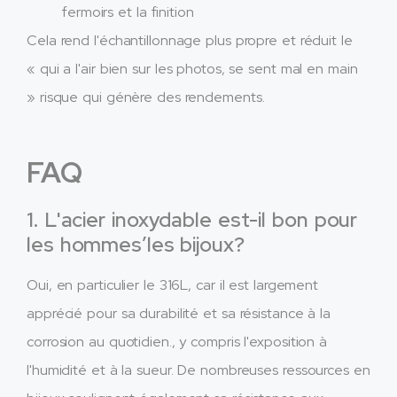
fermoirs et la finition
Cela rend l'échantillonnage plus propre et réduit le
« qui a l'air bien sur les photos, se sent mal en main
» risque qui génère des rendements.​
FAQ
1. L'acier inoxydable est-il bon pour
les hommes’les bijoux?
Oui, en particulier le 316L, car il est largement
apprécié pour sa durabilité et sa résistance à la
corrosion au quotidien., y compris l'exposition à
l'humidité et à la sueur. De nombreuses ressources en