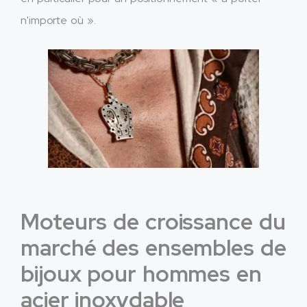
n'importe où ».
Moteurs de croissance du
marché des ensembles de
bijoux pour hommes en
acier inoxydable