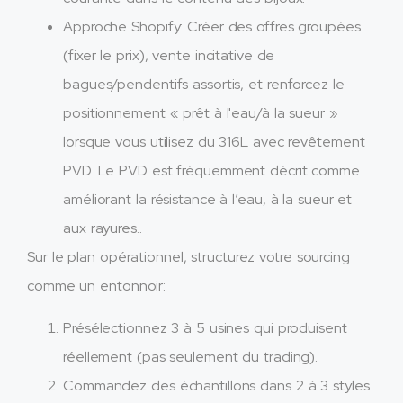
Approche Shopify: Créer des offres groupées
(fixer le prix), vente incitative de
bagues/pendentifs assortis, et renforcez le
positionnement « prêt à l'eau/à la sueur »
lorsque vous utilisez du 316L avec revêtement
PVD. Le PVD est fréquemment décrit comme
améliorant la résistance à l’eau, à la sueur et
aux rayures..
Sur le plan opérationnel, structurez votre sourcing
comme un entonnoir:
Présélectionnez 3 à 5 usines qui produisent
réellement (pas seulement du trading).​
Commandez des échantillons dans 2 à 3 styles