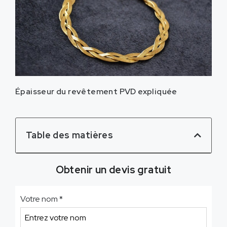
Épaisseur du revêtement PVD expliquée
Table des matières
Obtenir un devis gratuit
Votre nom
*