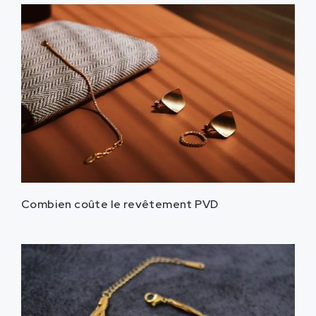
Combien coûte le revêtement PVD