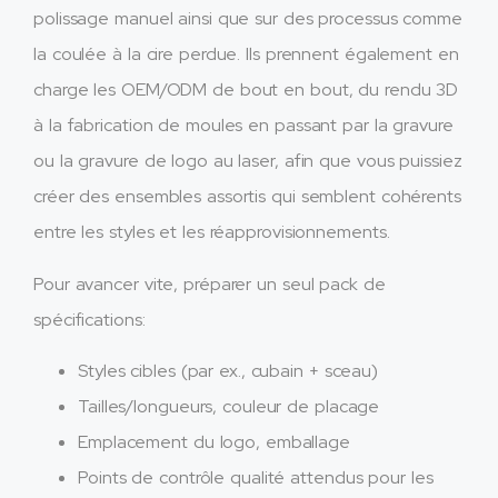
polissage manuel ainsi que sur des processus comme
la coulée à la cire perdue. Ils prennent également en
charge les OEM/ODM de bout en bout, du rendu 3D
à la fabrication de moules en passant par la gravure
ou la gravure de logo au laser, afin que vous puissiez
créer des ensembles assortis qui semblent cohérents
entre les styles et les réapprovisionnements.​
Pour avancer vite, préparer un seul pack de
spécifications:
Styles cibles (par ex., cubain + sceau)
Tailles/longueurs, couleur de placage
Emplacement du logo, emballage
Points de contrôle qualité attendus pour les