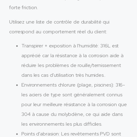
forte friction.
Utilisez une liste de contrôle de durabilité qui
correspond au comportement réel du client:
Transpirer + exposition à l'humidité: 316L est
apprécié car la résistance à la corrosion aide à
réduire les problèmes de rouille/ternissement
dans les cas d'utilisation très humides..
Environnements chlorure (plage, piscines): 316-
les aciers de type sont généralement connus
pour leur meilleure résistance à la corrosion que
304 à cause du molybdène, ce qui aide dans
les environnements les plus difficiles.
Points d'abrasion: Les revêtements PVD sont