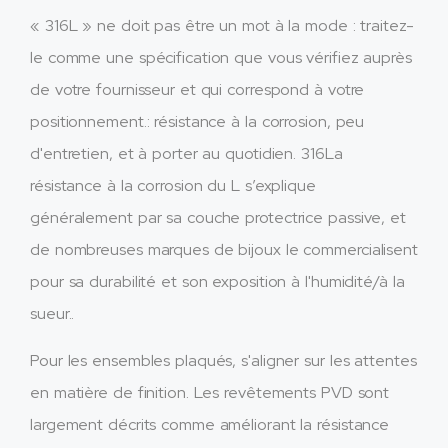
« 316L » ne doit pas être un mot à la mode : traitez-
le comme une spécification que vous vérifiez auprès
de votre fournisseur et qui correspond à votre
positionnement.: résistance à la corrosion, peu
d'entretien, et à porter au quotidien. 316La
résistance à la corrosion du L s’explique
généralement par sa couche protectrice passive, et
de nombreuses marques de bijoux le commercialisent
pour sa durabilité et son exposition à l'humidité/à la
sueur..
Pour les ensembles plaqués, s'aligner sur les attentes
en matière de finition. Les revêtements PVD sont
largement décrits comme améliorant la résistance