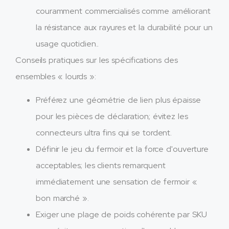
couramment commercialisés comme améliorant
la résistance aux rayures et la durabilité pour un
usage quotidien..
Conseils pratiques sur les spécifications des
ensembles « lourds »:
Préférez une géométrie de lien plus épaisse
pour les pièces de déclaration; évitez les
connecteurs ultra fins qui se tordent.
Définir le jeu du fermoir et la force d'ouverture
acceptables; les clients remarquent
immédiatement une sensation de fermoir «
bon marché ».
Exiger une plage de poids cohérente par SKU