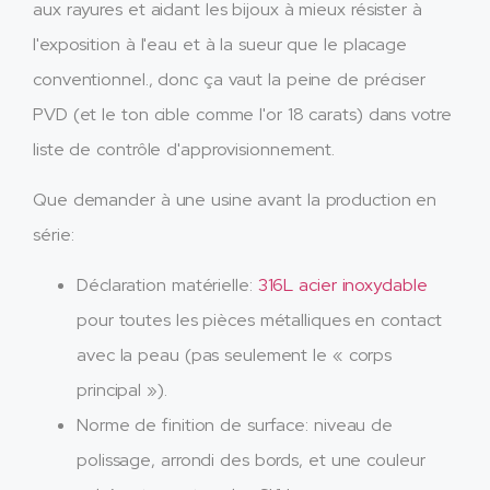
aux rayures et aidant les bijoux à mieux résister à
l'exposition à l'eau et à la sueur que le placage
conventionnel., donc ça vaut la peine de préciser
PVD (et le ton cible comme l'or 18 carats) dans votre
liste de contrôle d'approvisionnement.
Que demander à une usine avant la production en
série:
Déclaration matérielle:
316L acier inoxydable
pour toutes les pièces métalliques en contact
avec la peau (pas seulement le « corps
principal »).
Norme de finition de surface: niveau de
polissage, arrondi des bords, et une couleur