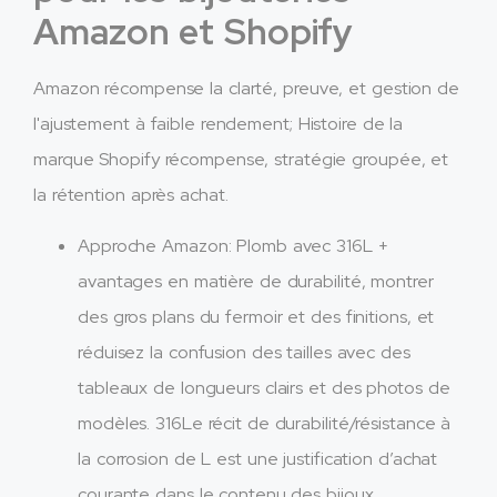
Amazon et Shopify
Amazon récompense la clarté, preuve, et gestion de
l'ajustement à faible rendement; Histoire de la
marque Shopify récompense, stratégie groupée, et
la rétention après achat.
Approche Amazon: Plomb avec 316L +
avantages en matière de durabilité, montrer
des gros plans du fermoir et des finitions, et
réduisez la confusion des tailles avec des
tableaux de longueurs clairs et des photos de
modèles. 316Le récit de durabilité/résistance à
la corrosion de L est une justification d’achat
courante dans le contenu des bijoux.