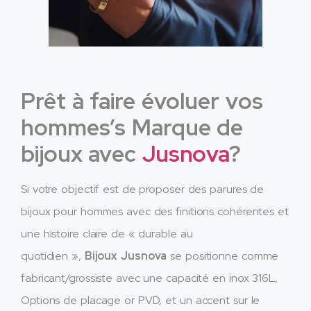
Prêt à faire évoluer vos
hommes’s Marque de
bijoux avec
Jusnova
?
Si votre objectif est de proposer des parures de
bijoux pour hommes avec des finitions cohérentes et
une histoire claire de « durable au
quotidien »,
Bijoux Jusnova
se positionne comme
fabricant/grossiste avec une capacité en inox 316L,
Options de placage or PVD, et un accent sur le