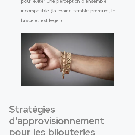
pour éviter une perception d'ensemble
incompatible (la chaîne semble premium, le
bracelet est léger).​
Stratégies
d'approvisionnement
pour les bijouteries