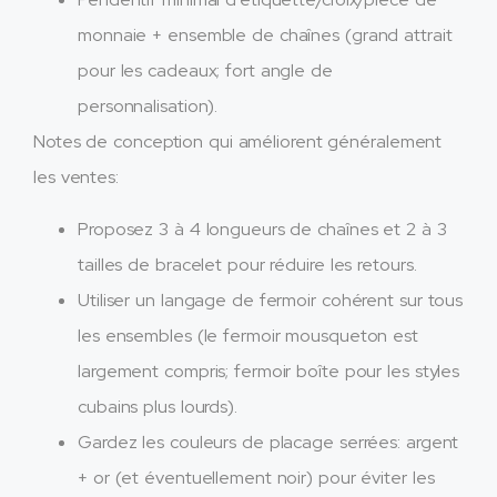
monnaie + ensemble de chaînes (grand attrait
pour les cadeaux; fort angle de
personnalisation).
Notes de conception qui améliorent généralement
les ventes:
Proposez 3 à 4 longueurs de chaînes et 2 à 3
tailles de bracelet pour réduire les retours.
Utiliser un langage de fermoir cohérent sur tous
les ensembles (le fermoir mousqueton est
largement compris; fermoir boîte pour les styles
cubains plus lourds).
Gardez les couleurs de placage serrées: argent
+ or (et éventuellement noir) pour éviter les