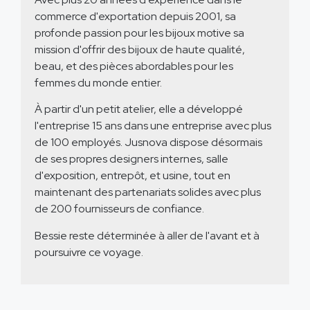
commerce d'exportation depuis 2001, sa
profonde passion pour les bijoux motive sa
mission d'offrir des bijoux de haute qualité,
beau, et des pièces abordables pour les
femmes du monde entier.
À partir d'un petit atelier, elle a développé
l'entreprise 15 ans dans une entreprise avec plus
de 100 employés. Jusnova dispose désormais
de ses propres designers internes, salle
d'exposition, entrepôt, et usine, tout en
maintenant des partenariats solides avec plus
de 200 fournisseurs de confiance.
Bessie reste déterminée à aller de l'avant et à
poursuivre ce voyage.