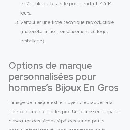
et 2 couleurs; tester le port pendant 7 à 14
jours.
Verrouiller une fiche technique reproductible
(matériels, finition, emplacement du logo,
emballage).​
Options de marque
personnalisées pour
hommes’s Bijoux En Gros
L'image de marque est le moyen d'échapper à la
pure concurrence par les prix. Un fournisseur capable
d'exécuter des tâches répétées sur de petits