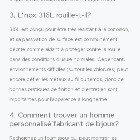
3. L'inox 316L rouille-t-il?
316L est conçu pour être très résistant à la corrosion,
et sa passivation de surface est communément
décrite comme aidant à protéger contre la rouille
dans des conditions d'usure normales.. Cependant,
environnements difficiles (surtout les chlorures) peut
encore défier les métaux au fil du temps, donc de
bonnes pratiques de finition et d'entretien sont
importantes pour l'apparence à long terme.
4. Comment trouver un homme
personnalisé’fabricant de bijoux?
Recherchez un fournisseur qui peut montrer les