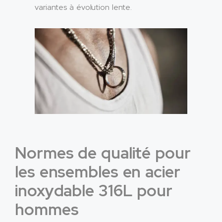
variantes à évolution lente.
Normes de qualité pour
les ensembles en acier
inoxydable 316L pour
hommes