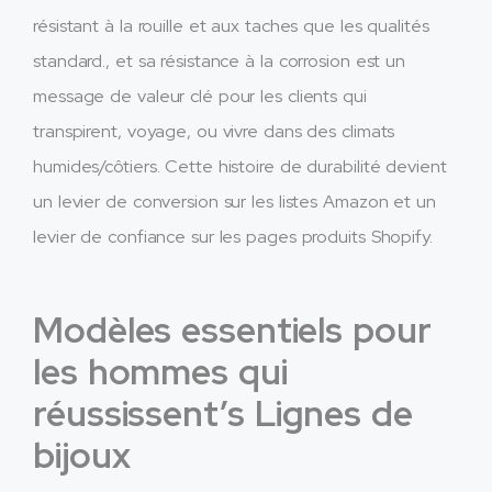
résistant à la rouille et aux taches que les qualités
standard., et sa résistance à la corrosion est un
message de valeur clé pour les clients qui
transpirent, voyage, ou vivre dans des climats
humides/côtiers. Cette histoire de durabilité devient
un levier de conversion sur les listes Amazon et un
levier de confiance sur les pages produits Shopify.
Modèles essentiels pour
les hommes qui
réussissent’s Lignes de
bijoux