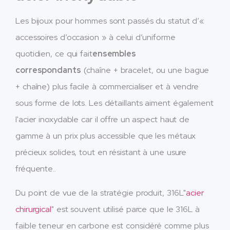
Les bijoux pour hommes sont passés du statut d’«
accessoires d’occasion » à celui d’uniforme
quotidien, ce qui fait
ensembles
correspondants
(chaîne + bracelet, ou une bague
+ chaîne) plus facile à commercialiser et à vendre
sous forme de lots. Les détaillants aiment également
l'acier inoxydable car il offre un aspect haut de
gamme à un prix plus accessible que les métaux
précieux solides, tout en résistant à une usure
fréquente..
Du point de vue de la stratégie produit, 316L"
acier
chirurgical
" est souvent utilisé parce que le 316L à
faible teneur en carbone est considéré comme plus