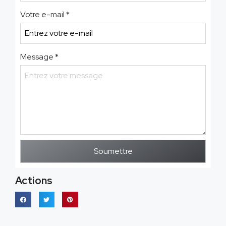
Votre e-mail
*
Message
*
Soumettre
Actions