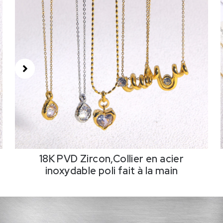
18K PVD Zircon,Collier en acier
inoxydable poli fait à la main