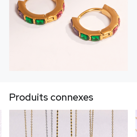
Produits connexes