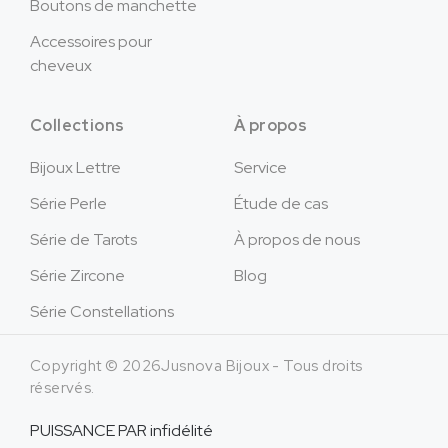
Boutons de manchette
Accessoires pour
cheveux
Collections
À propos
Bijoux Lettre
Service
Série Perle
Étude de cas
Série de Tarots
À propos de nous
Série Zircone
Blog
Série Constellations
Copyright © 2026Jusnova Bijoux - Tous droits
réservés.
PUISSANCE PAR
infidélité