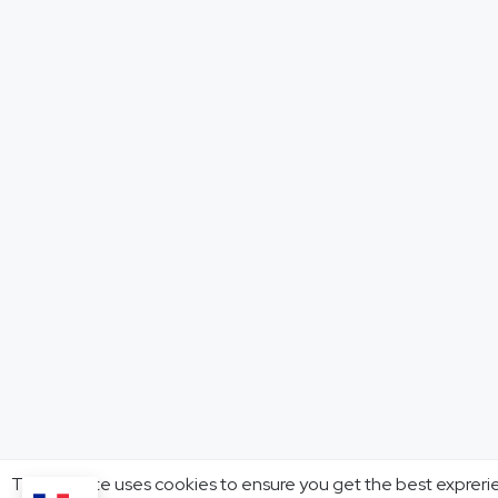
This website uses cookies to ensure you get the best expreri