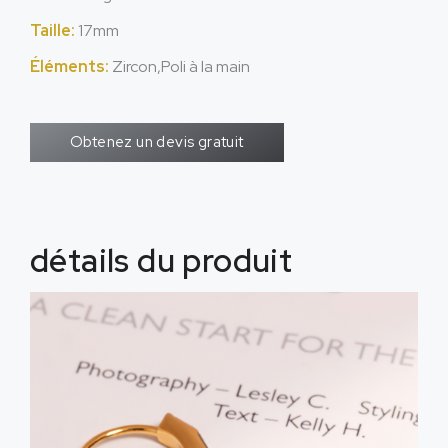
Taille:
17mm
Éléments:
Zircon,Poli à la main
Obtenez un devis gratuit
détails du produit