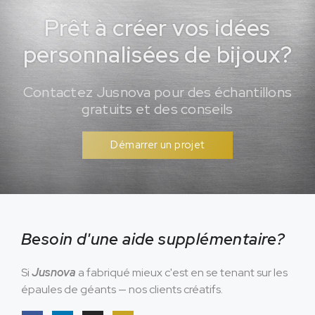
Prêt à créer vos idées
personnalisées de bijoux?
Contactez Jusnova pour des échantillons
gratuits et des conseils
Démarrer un projet
Besoin d'une aide supplémentaire?
Si
Jusnova
a fabriqué mieux c'est en se tenant sur les
épaules de géants — nos clients créatifs.