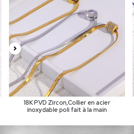
18K PVD Zircon,Collier en acier
inoxydable poli fait à la main