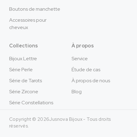
Boutons de manchette
Accessoires pour
cheveux
Collections
À propos
Bijoux Lettre
Service
Série Perle
Étude de cas
Série de Tarots
À propos de nous
Série Zircone
Blog
Série Constellations
Copyright © 2026Jusnova Bijoux - Tous droits
réservés.