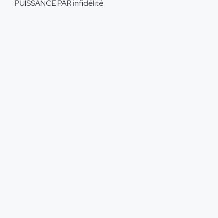
PUISSANCE PAR
infidélité