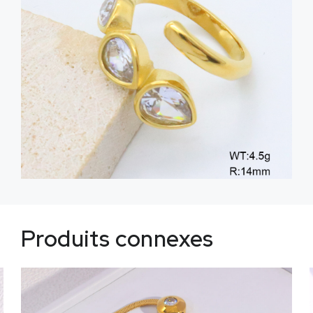
Produits connexes