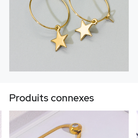
Produits connexes