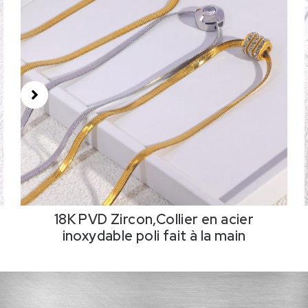
18K PVD Zircon,Collier en acier
inoxydable poli fait à la main