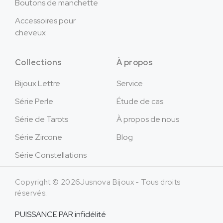
Boutons de manchette
Accessoires pour
cheveux
Collections
À propos
Bijoux Lettre
Service
Série Perle
Étude de cas
Série de Tarots
À propos de nous
Série Zircone
Blog
Série Constellations
Copyright © 2026Jusnova Bijoux - Tous droits
réservés.
PUISSANCE PAR
infidélité