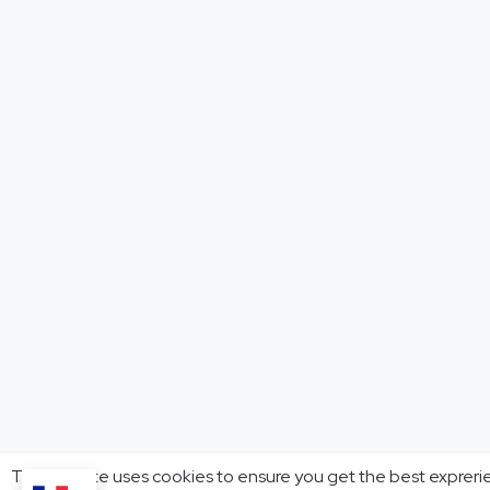
This website uses cookies to ensure you get the best expreri