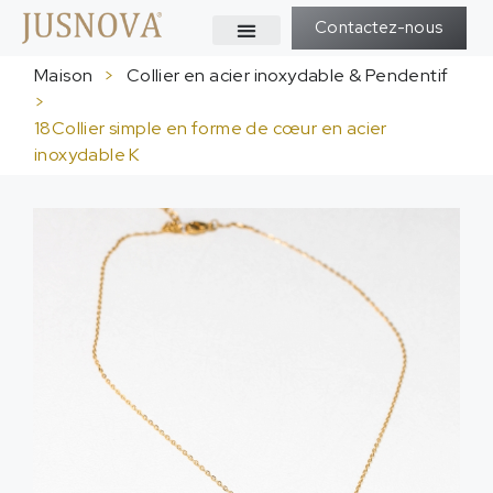
Contactez-nous
Maison
>
Collier en acier inoxydable & Pendentif
>
18Collier simple en forme de cœur en acier
inoxydable K