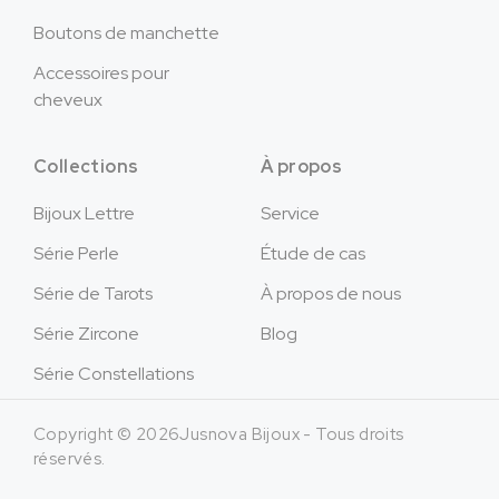
Boutons de manchette
Accessoires pour
cheveux
Collections
À propos
Bijoux Lettre
Service
Série Perle
Étude de cas
Série de Tarots
À propos de nous
Série Zircone
Blog
Série Constellations
Copyright © 2026Jusnova Bijoux - Tous droits
réservés.