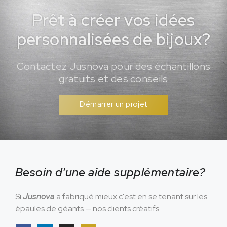
Prêt à créer vos idées
personnalisées de bijoux?
Contactez Jusnova pour des échantillons
gratuits et des conseils
Démarrer un projet
Besoin d'une aide supplémentaire?
Si
Jusnova
a fabriqué mieux c'est en se tenant sur les
épaules de géants — nos clients créatifs.