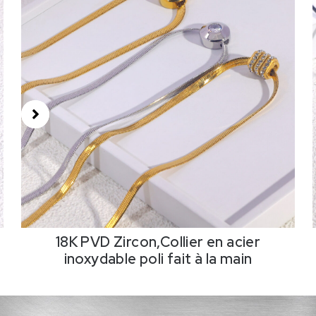
18K PVD Zircon,Collier en acier
inoxydable poli fait à la main