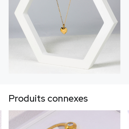
Produits connexes