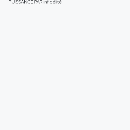
PUISSANCE PAR
infidélité