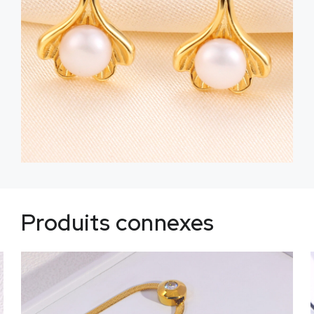
Produits connexes