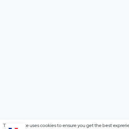
This website uses cookies to ensure you get the best expreri