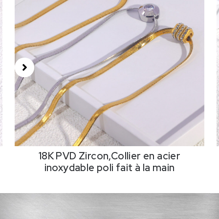
18K PVD Zircon,Collier en acier
inoxydable poli fait à la main