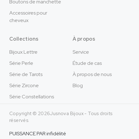
Boutons de manchette
Accessoires pour
cheveux
Collections
À propos
Bijoux Lettre
Service
Série Perle
Étude de cas
Série de Tarots
À propos de nous
Série Zircone
Blog
Série Constellations
Copyright © 2026Jusnova Bijoux - Tous droits
réservés.
PUISSANCE PAR
infidélité