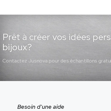
Prêt à créer vos idées per
bijoux?
Contactez Jusnova pour des échantillons gratui
Besoin d'une aide