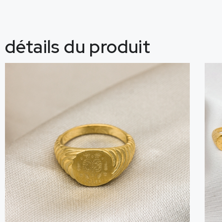
détails du produit