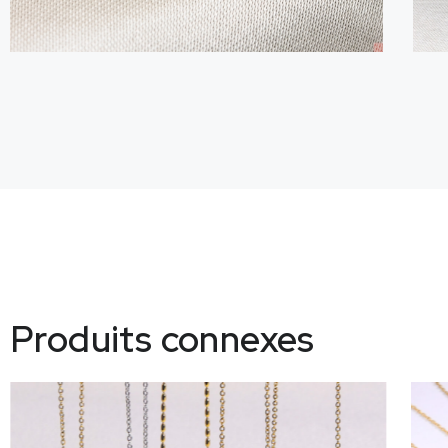
Produits connexes