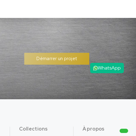
Démarrer un projet
WhatsApp
Collections
À propos