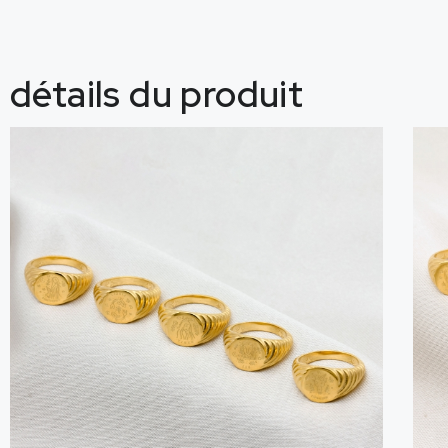
détails du produit