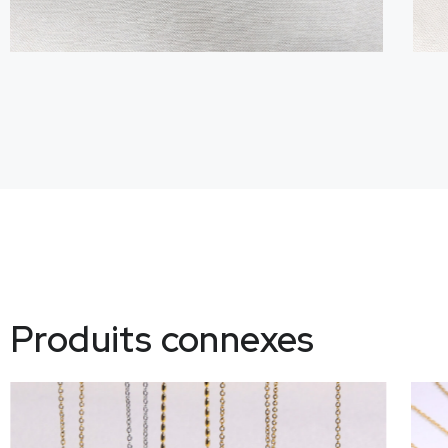
Produits connexes