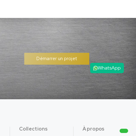
Démarrer un projet
WhatsApp
Collections
À propos