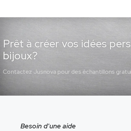
Prêt à créer vos idées per
bijoux?
Contactez Jusnova pour des échantillons gratui
Besoin d'une aide