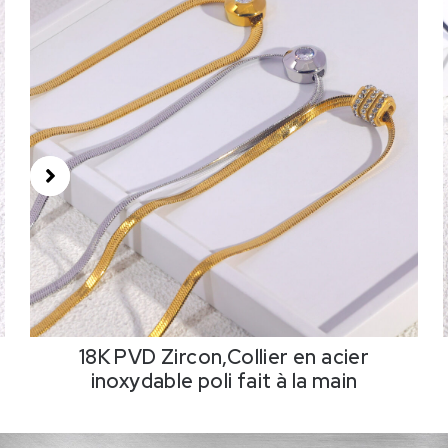
18K PVD Zircon,Collier en acier
inoxydable poli fait à la main