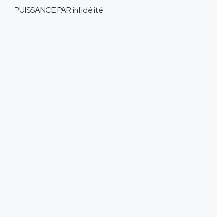
PUISSANCE PAR
infidélité