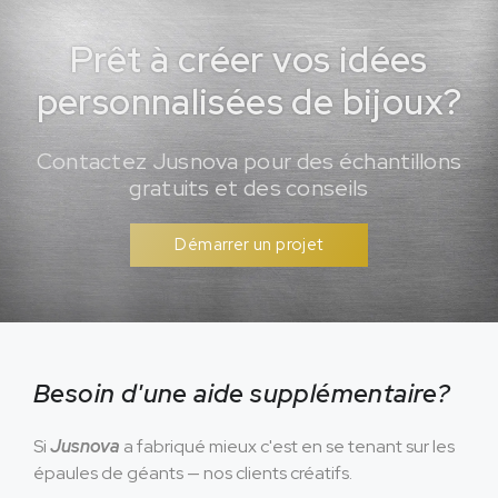
Prêt à créer vos idées
personnalisées de bijoux?
Contactez Jusnova pour des échantillons
gratuits et des conseils
Démarrer un projet
Besoin d'une aide supplémentaire?
Si
Jusnova
a fabriqué mieux c'est en se tenant sur les
épaules de géants — nos clients créatifs.