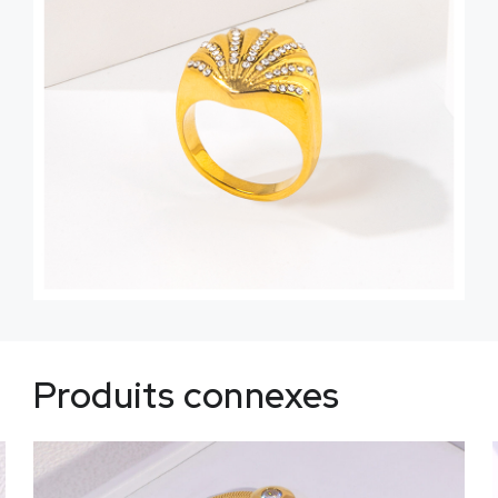
Produits connexes