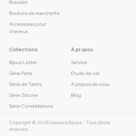
Bracelet
Boutons de manchette
Accessoires pour
cheveux
Collections
À propos
Bijoux Lettre
Service
Série Perle
Étude de cas
Série de Tarots
À propos de nous
Série Zircone
Blog
Série Constellations
Copyright © 2026Jusnova Bijoux - Tous droits
réservés.