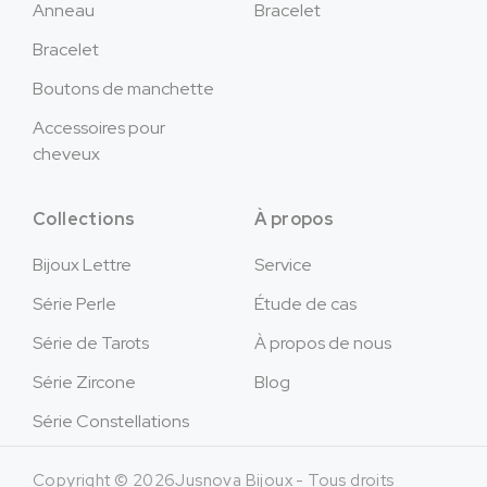
Anneau
Bracelet
Bracelet
Boutons de manchette
Accessoires pour
cheveux
Collections
À propos
Bijoux Lettre
Service
Série Perle
Étude de cas
Série de Tarots
À propos de nous
Série Zircone
Blog
Série Constellations
Copyright © 2026Jusnova Bijoux - Tous droits