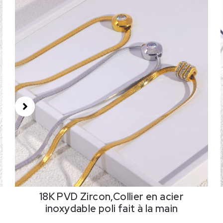
18K PVD Zircon,Collier en acier
inoxydable poli fait à la main