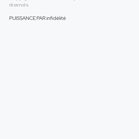
réservés.
PUISSANCE PAR
infidélité