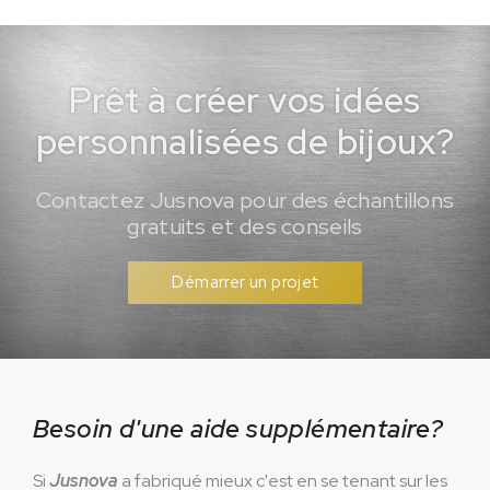
Prêt à créer vos idées
personnalisées de bijoux?
Contactez Jusnova pour des échantillons
gratuits et des conseils
Démarrer un projet
Besoin d'une aide supplémentaire?
Si
Jusnova
a fabriqué mieux c'est en se tenant sur les