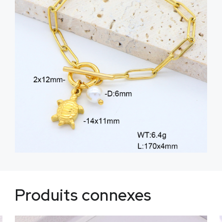
Produits connexes