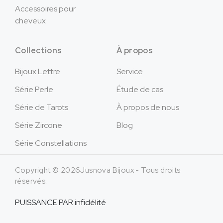
Accessoires pour
cheveux
Collections
À propos
Bijoux Lettre
Service
Série Perle
Étude de cas
Série de Tarots
À propos de nous
Série Zircone
Blog
Série Constellations
Copyright © 2026Jusnova Bijoux - Tous droits
réservés.
PUISSANCE PAR
infidélité