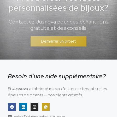
personnalisées de bijoux?
Contactez Jusnova pour des échantillons
gratuits et des conseils
Démarrer un projet
Besoin d'une aide supplémentaire?
Si
Jusnova
a fabriqué mieux c'est en se tenant sur les
épaules de géants — nos clients créatifs.