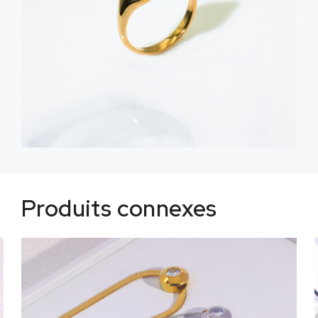
Produits connexes