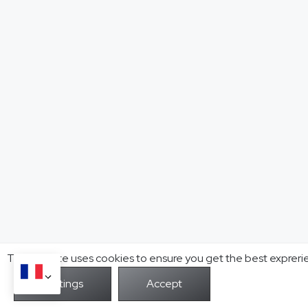
This website uses cookies to ensure you get the best expreri