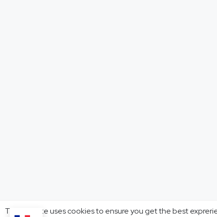
This website uses cookies to ensure you get the best expreri