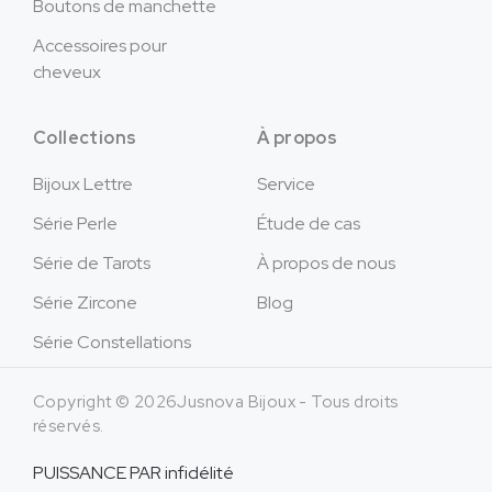
Boutons de manchette
Accessoires pour
cheveux
Collections
À propos
Bijoux Lettre
Service
Série Perle
Étude de cas
Série de Tarots
À propos de nous
Série Zircone
Blog
Série Constellations
Copyright © 2026Jusnova Bijoux - Tous droits
réservés.
PUISSANCE PAR
infidélité