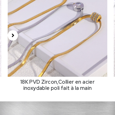
18K PVD Zircon,Collier en acier
inoxydable poli fait à la main