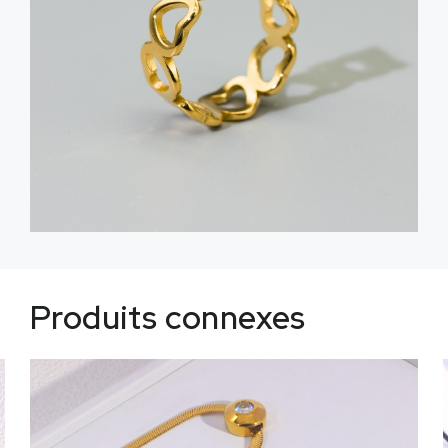
Produits connexes