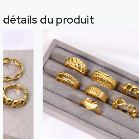
détails du produit