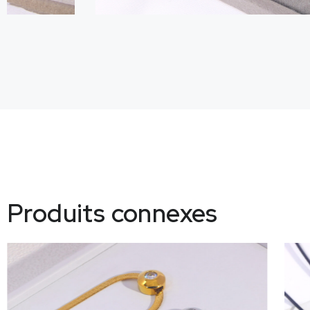
Produits connexes