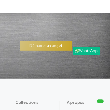
Démarrer un projet
WhatsApp
Collections
À propos