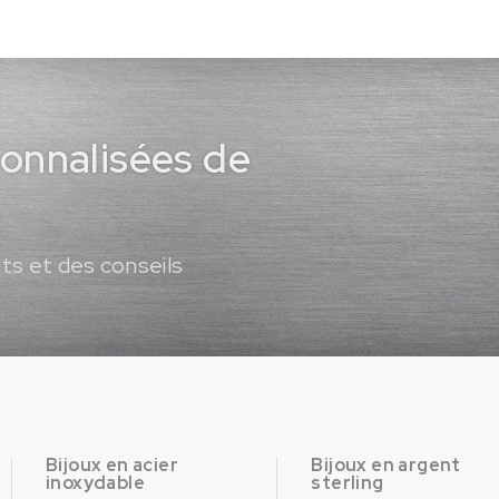
sonnalisées de
ts et des conseils
Bijoux en acier
Bijoux en argent
inoxydable
sterling