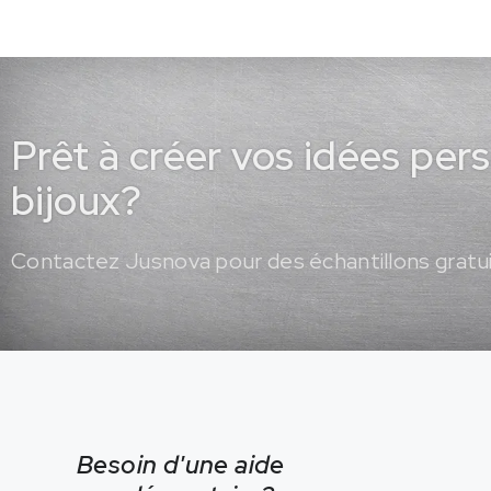
Prêt à créer vos idées per
bijoux?
Contactez Jusnova pour des échantillons gratui
Besoin d'une aide