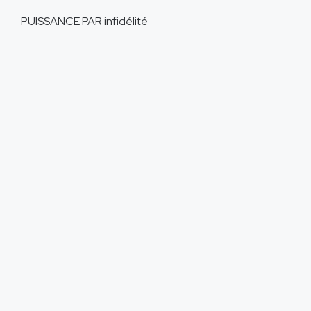
PUISSANCE PAR
infidélité