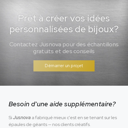
Prêt à créer vos idées
personnalisées de bijoux?
Contactez Jusnova pour des échantillons
gratuits et des conseils
Démarrer un projet
Besoin d'une aide supplémentaire?
Si
Jusnova
a fabriqué mieux c'est en se tenant sur les
épaules de géants — nos clients créatifs.