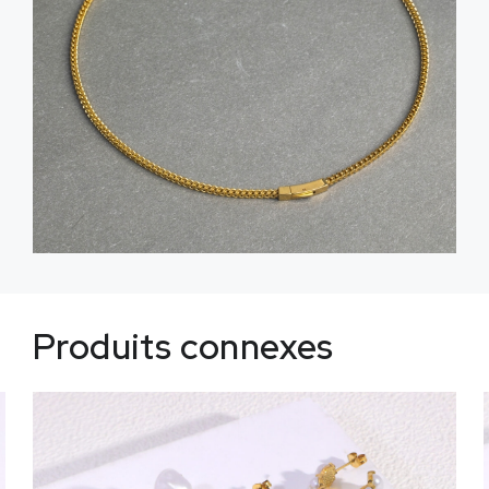
Produits connexes