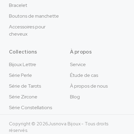
Bracelet
Boutons de manchette
Accessoires pour
cheveux
Collections
À propos
Bijoux Lettre
Service
Série Perle
Étude de cas
Série de Tarots
À propos de nous
Série Zircone
Blog
Série Constellations
Copyright © 2026Jusnova Bijoux - Tous droits
réservés.