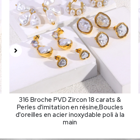
316 Broche PVD Zircon 18 carats &
Perles d'imitation en résine,Boucles
d'oreilles en acier inoxydable poli à la
main