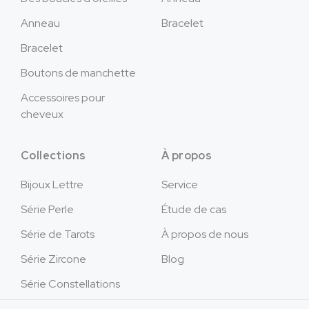
Anneau
Bracelet
Bracelet
Boutons de manchette
Accessoires pour
cheveux
Collections
À propos
Bijoux Lettre
Service
Série Perle
Étude de cas
Série de Tarots
À propos de nous
Série Zircone
Blog
Série Constellations