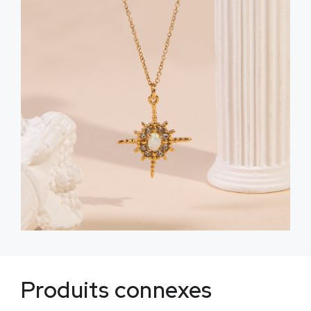
Produits connexes