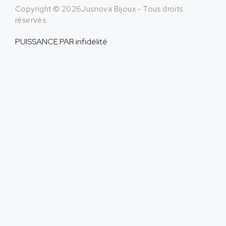
Copyright © 2026Jusnova Bijoux - Tous droits
réservés.
PUISSANCE PAR
infidélité