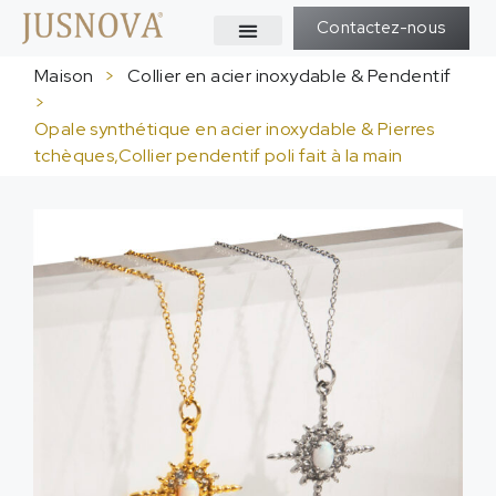
Contactez-nous
Maison
>
Collier en acier inoxydable & Pendentif
>
Opale synthétique en acier inoxydable & Pierres
tchèques,Collier pendentif poli fait à la main