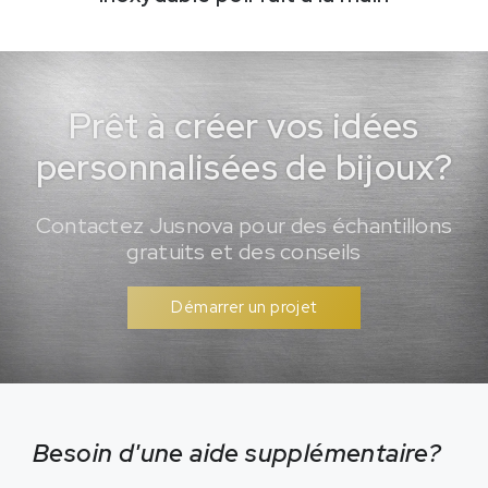
Prêt à créer vos idées
personnalisées de bijoux?
Contactez Jusnova pour des échantillons
gratuits et des conseils
Démarrer un projet
Besoin d'une aide supplémentaire?