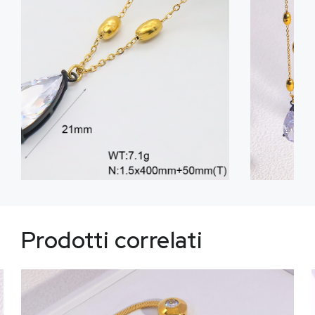
Prodotti correlati