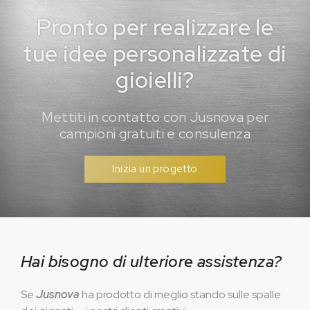
Pronto per realizzare le
tue idee personalizzate di
gioielli?
Mettiti in contatto con Jusnova per
campioni gratuiti e consulenza
Inizia un progetto
Hai bisogno di ulteriore assistenza?
Se
Jusnova
ha prodotto di meglio stando sulle spalle