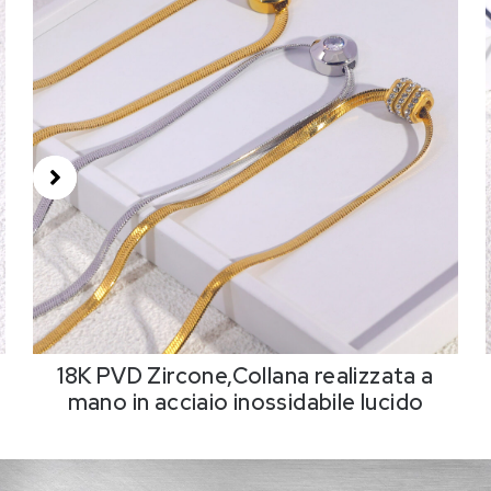
18K PVD Zircone,Collana realizzata a
mano in acciaio inossidabile lucido