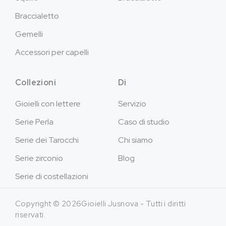
Braccialetto
Gemelli
Accessori per capelli
Collezioni
Di
Gioielli con lettere
Servizio
Serie Perla
Caso di studio
Serie dei Tarocchi
Chi siamo
Serie zirconio
Blog
Serie di costellazioni
Copyright © 2026Gioielli Jusnova - Tutti i diritti
riservati.