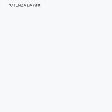
POTENZA DA
infilt