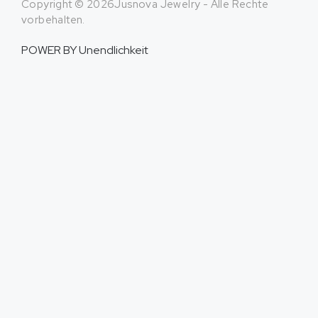
Copyright © 2026Jusnova Jewelry - Alle Rechte
vorbehalten.
POWER BY
Unendlichkeit