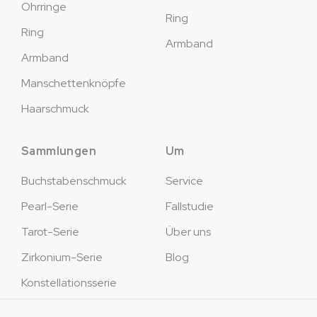
Ohrringe
Ring
Ring
Armband
Armband
Manschettenknöpfe
Haarschmuck
Sammlungen
Um
Buchstabenschmuck
Service
Pearl-Serie
Fallstudie
Tarot-Serie
Über uns
Zirkonium-Serie
Blog
Konstellationsserie