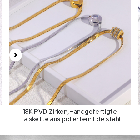
18K PVD Zirkon,Handgefertigte
Halskette aus poliertem Edelstahl