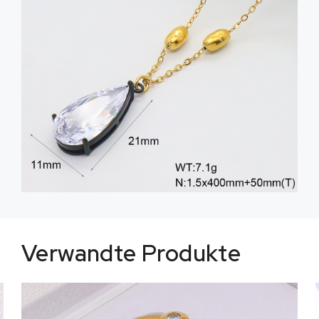
Verwandte Produkte