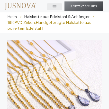
Kontaktiere uns
Heim
>
Halskette aus Edelstahl & Anhänger
>
18K PVD Zirkon,Handgefertigte Halskette aus
poliertem Edelstahl