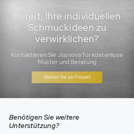
Bereit, Ihre individuellen
Schmuckideen zu
verwirklichen?
Kontaktieren Sie Jusnova für kostenlose
Muster und Beratung
Starten Sie ein Projekt
Benötigen Sie weitere
Unterstützung?