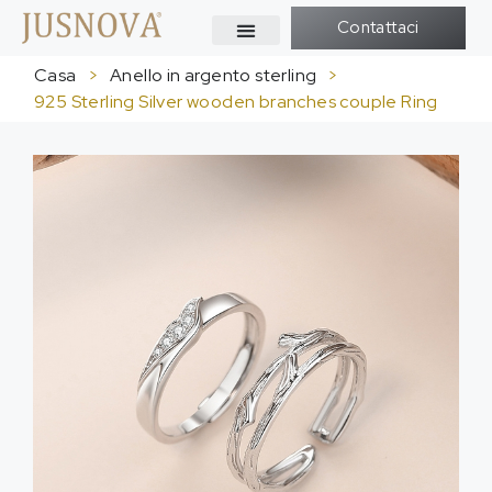
Contattaci
Casa
>
Anello in argento sterling
>
925
Sterling Silver wooden branches couple Ring