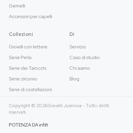
Gemelli
Accessori per capelli
Collezioni
Di
Gioielli con lettere
Servizio
Serie Perla
Caso di studio
Serie dei Tarocchi
Chi siamo
Serie zirconio
Blog
Serie di costellazioni
Copyright © 2026Gioielli Jusnova - Tutti i diritti
riservati.
POTENZA DA
infilt