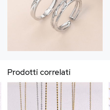
Prodotti correlati