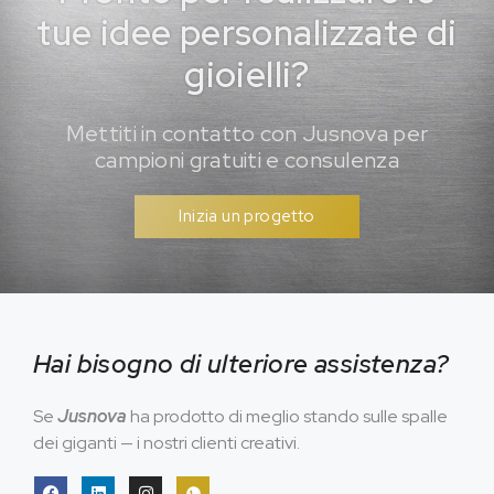
tue idee personalizzate di
gioielli?
Mettiti in contatto con Jusnova per
campioni gratuiti e consulenza
Inizia un progetto
Hai bisogno di ulteriore assistenza?
Se
Jusnova
ha prodotto di meglio stando sulle spalle
dei giganti — i nostri clienti creativi.