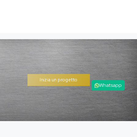
Inizia un progetto
Whatsapp