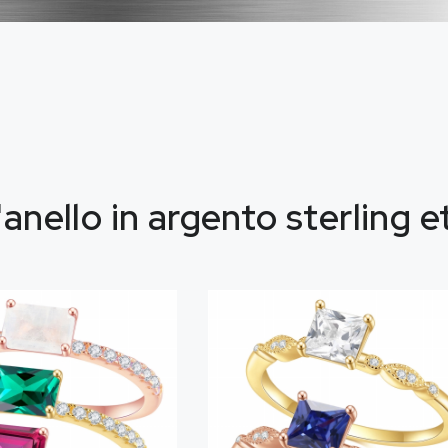
'anello in argento sterling 