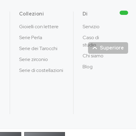
Collezioni
Di
Gioielli con lettere
Servizio
Serie Perla
Caso di
studio
Superiore
Serie dei Tarocchi
Chi siamo
Serie zirconio
Blog
Serie di costellazioni