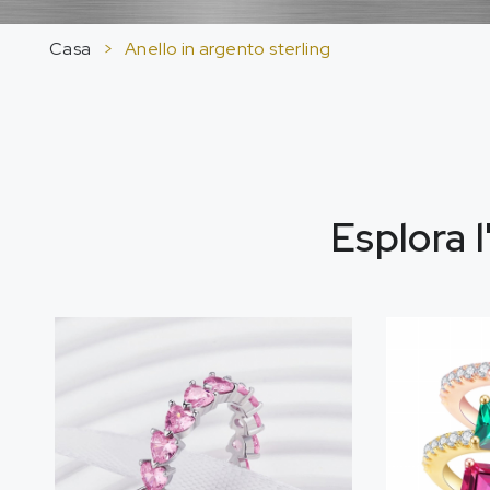
Casa
>
Anello in argento sterling
Esplora l