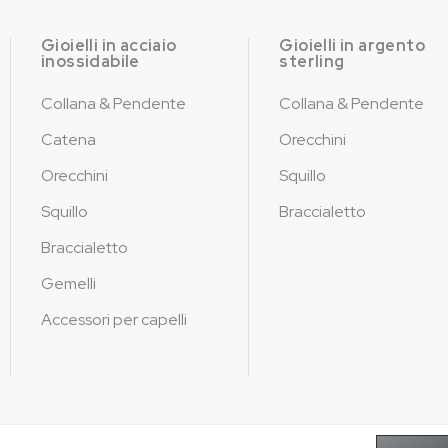
Gioielli in acciaio
Gioielli in argento
inossidabile
sterling
Collana & Pendente
Collana & Pendente
Catena
Orecchini
Orecchini
Squillo
Squillo
Braccialetto
Braccialetto
Gemelli
Accessori per capelli