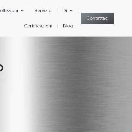
ollezioni
Servizio
Di
Contattaci
Certificazioni
Blog
o