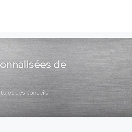
sonnalisées de
ts et des conseils