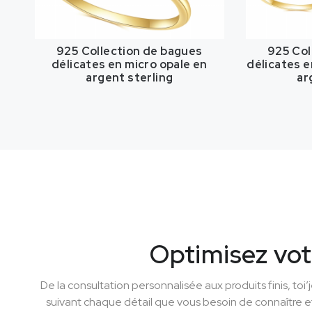
925 Collection de bagues
925 Col
délicates en micro opale en
délicates e
argent sterling
ar
Optimisez vot
De la consultation personnalisée aux produits finis, toi’
suivant chaque détail que vous besoin de connaître e