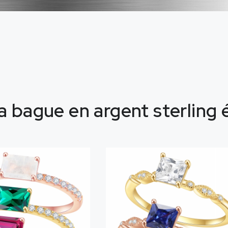
a bague en argent sterling 