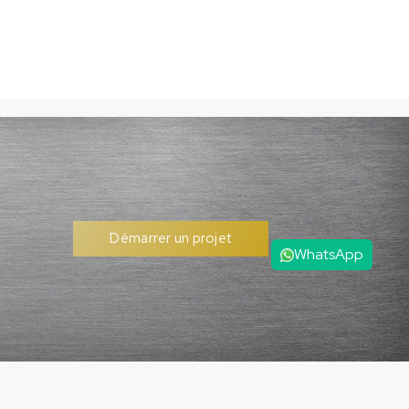
Démarrer un projet
WhatsApp