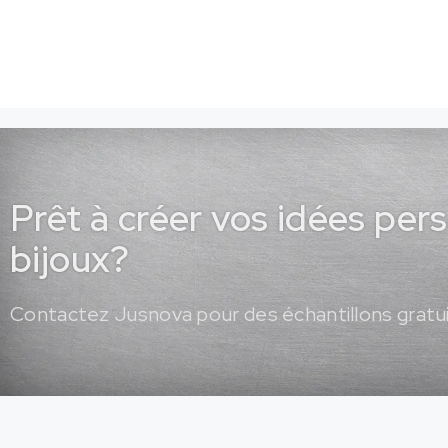
Prêt à créer vos idées per
bijoux?
Contactez Jusnova pour des échantillons gratui