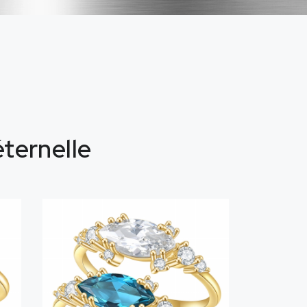
éternelle