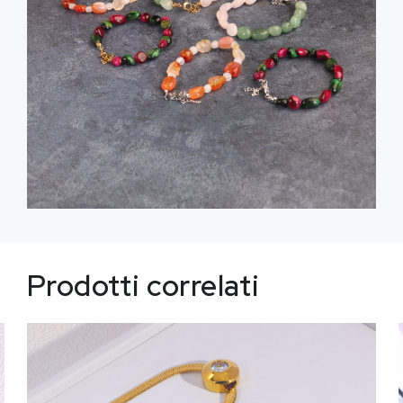
Prodotti correlati