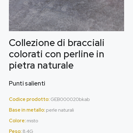
Collezione di bracciali
colorati con perline in
pietra naturale
Punti salienti
Codice prodotto:
GEB000020bkab
Base in metallo:
perle naturali
Colore:
misto
Peso:
8.4G