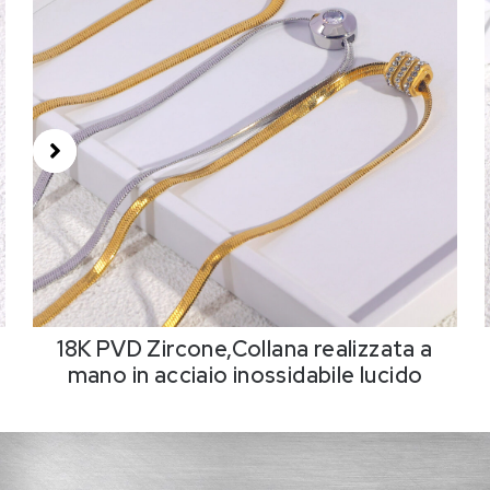
18K PVD Zircone,Collana realizzata a
mano in acciaio inossidabile lucido