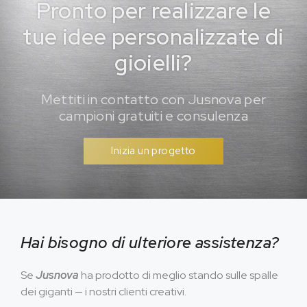
Pronto per realizzare le
tue idee personalizzate di
gioielli?
Mettiti in contatto con Jusnova per
campioni gratuiti e consulenza
Inizia un progetto
Hai bisogno di ulteriore assistenza?
Se
Jusnova
ha prodotto di meglio stando sulle spalle
dei giganti — i nostri clienti creativi.