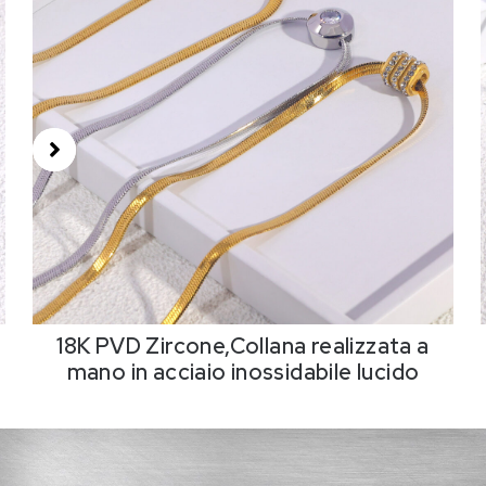
18K PVD Zircone,Collana realizzata a
mano in acciaio inossidabile lucido