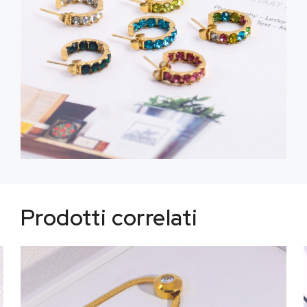
Prodotti correlati