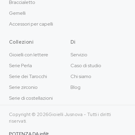
Braccialetto
Gemelli
Accessori per capelli
Collezioni
Di
Gioielli con lettere
Servizio
Serie Perla
Caso di studio
Serie dei Tarocchi
Chi siamo
Serie zirconio
Blog
Serie di costellazioni
Copyright © 2026Gioielli Jusnova - Tutti i diritti
riservati.
POTENZA DA
infilt