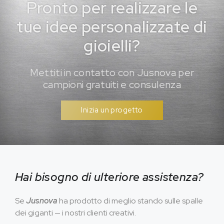
Pronto per realizzare le
tue idee personalizzate di
gioielli?
Mettiti in contatto con Jusnova per
campioni gratuiti e consulenza
Inizia un progetto
Hai bisogno di ulteriore assistenza?
Se
Jusnova
ha prodotto di meglio stando sulle spalle
dei giganti — i nostri clienti creativi.