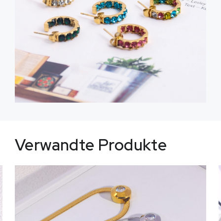
Verwandte Produkte