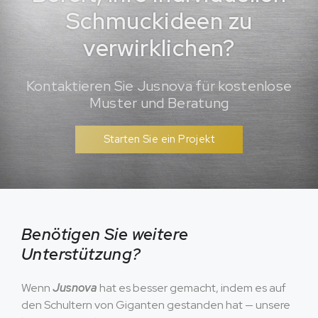
Schmuckideen zu
verwirklichen?
Kontaktieren Sie Jusnova für kostenlose
Muster und Beratung
Starten Sie ein Projekt
Benötigen Sie weitere
Unterstützung?
Wenn
Jusnova
hat es besser gemacht, indem es auf
den Schultern von Giganten gestanden hat — unsere