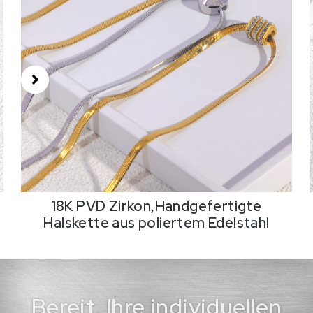
18K PVD Zirkon,Handgefertigte
Halskette aus poliertem Edelstahl
Bereit, Ihre individuellen