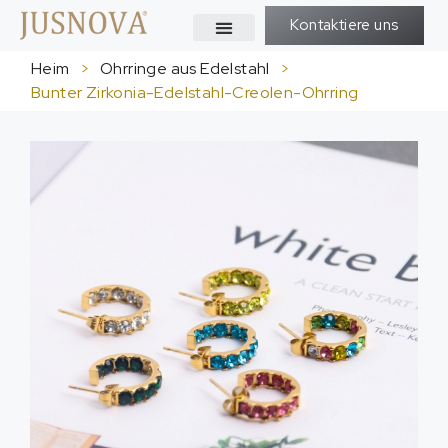
Kontaktiere uns
Heim
>
Ohrringe aus Edelstahl
>
Bunter Zirkonia-Edelstahl-Creolen-Ohrring