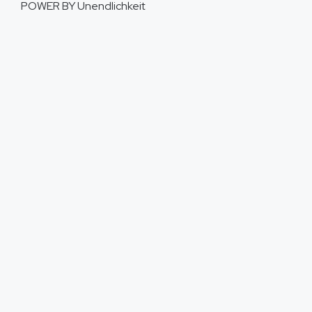
POWER BY
Unendlichkeit