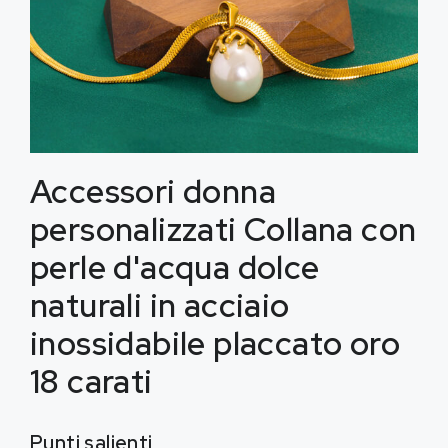
Accessori donna
personalizzati Collana con
perle d'acqua dolce
naturali in acciaio
inossidabile placcato oro
18 carati
Punti salienti