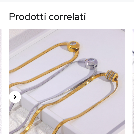
Prodotti correlati