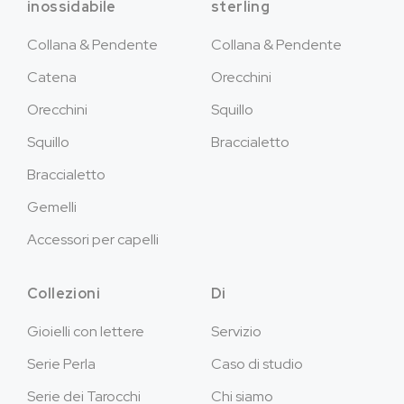
inossidabile
sterling
Collana & Pendente
Collana & Pendente
Catena
Orecchini
Orecchini
Squillo
Squillo
Braccialetto
Braccialetto
Gemelli
Accessori per capelli
Collezioni
Di
Gioielli con lettere
Servizio
Serie Perla
Caso di studio
Serie dei Tarocchi
Chi siamo