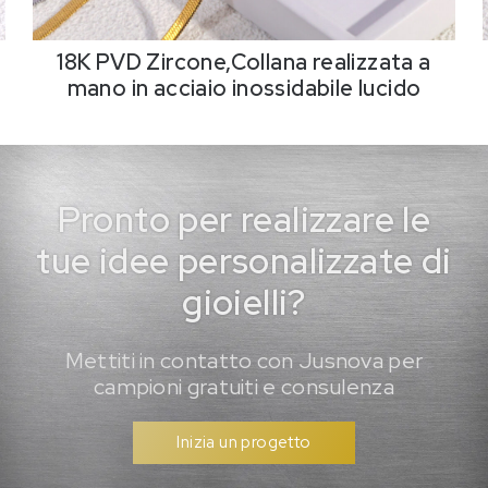
18K PVD Zircone,Collana realizzata a
mano in acciaio inossidabile lucido
Pronto per realizzare le
tue idee personalizzate di
gioielli?
Mettiti in contatto con Jusnova per
campioni gratuiti e consulenza
Inizia un progetto