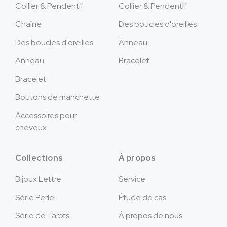
Collier & Pendentif
Collier & Pendentif
Chaîne
Des boucles d'oreilles
Des boucles d'oreilles
Anneau
Anneau
Bracelet
Bracelet
Boutons de manchette
Accessoires pour
cheveux
Collections
À propos
Bijoux Lettre
Service
Série Perle
Étude de cas
Série de Tarots
À propos de nous