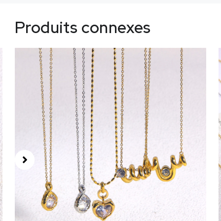
Produits connexes