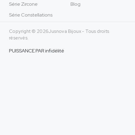
Série Zircone
Blog
Série Constellations
Copyright © 2026Jusnova Bijoux - Tous droits
réservés.
PUISSANCE PAR
infidélité