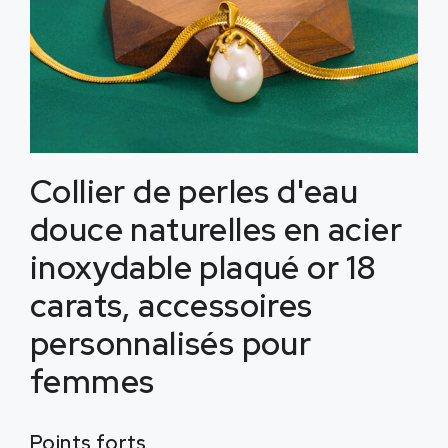
Collier de perles d'eau
douce naturelles en acier
inoxydable plaqué or 18
carats, accessoires
personnalisés pour
femmes
Points forts