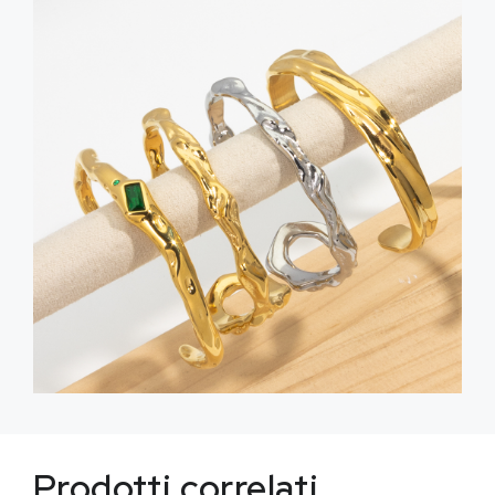
Prodotti correlati