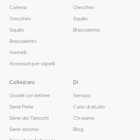
Catena
Orecchini
Orecchini
Squillo
Squillo
Braccialetto
Braccialetto
Gemelli
Accessori per capelli
Collezioni
Di
Gioielli con lettere
Servizio
Serie Perla
Caso di studio
Serie dei Tarocchi
Chi siamo
Serie zirconio
Blog