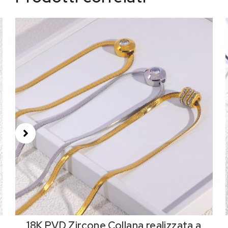
18K PVD Zircone,Collana realizzata a