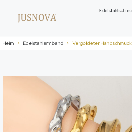
Edelstahlschmu
Heim
>
Edelstahlarmband
>
Vergoldeter Handschmuck, 