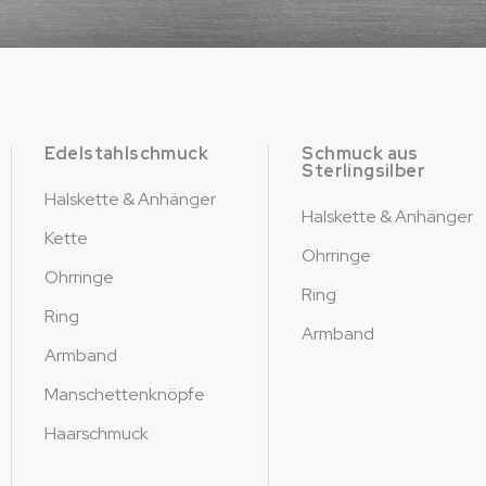
Edelstahlschmuck
Schmuck aus
Sterlingsilber
Halskette & Anhänger
Halskette & Anhänger
Kette
Ohrringe
Ohrringe
Ring
Ring
Armband
Armband
Manschettenknöpfe
Haarschmuck