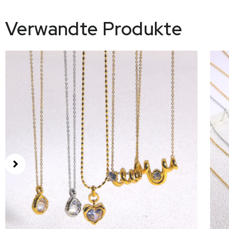
Verwandte Produkte