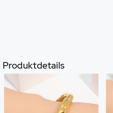
Produktdetails