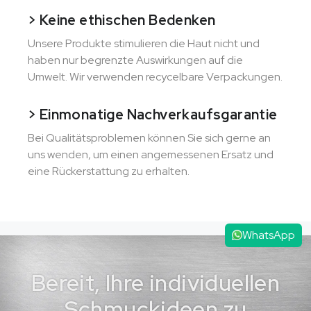
> Keine ethischen Bedenken
Unsere Produkte stimulieren die Haut nicht und
haben nur begrenzte Auswirkungen auf die
Umwelt. Wir verwenden recycelbare Verpackungen.
> Einmonatige Nachverkaufsgarantie
Bei Qualitätsproblemen können Sie sich gerne an
uns wenden, um einen angemessenen Ersatz und
eine Rückerstattung zu erhalten.
WhatsApp
Bereit, Ihre individuellen
Schmuckideen zu