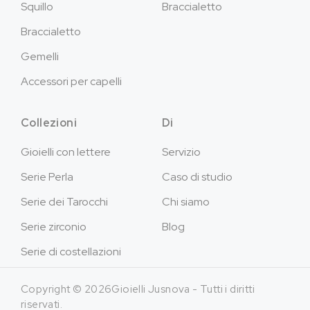
Squillo
Braccialetto
Braccialetto
Gemelli
Accessori per capelli
Collezioni
Di
Gioielli con lettere
Servizio
Serie Perla
Caso di studio
Serie dei Tarocchi
Chi siamo
Serie zirconio
Blog
Serie di costellazioni
Copyright © 2026Gioielli Jusnova - Tutti i diritti
riservati.