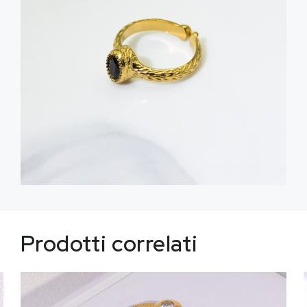
Prodotti correlati