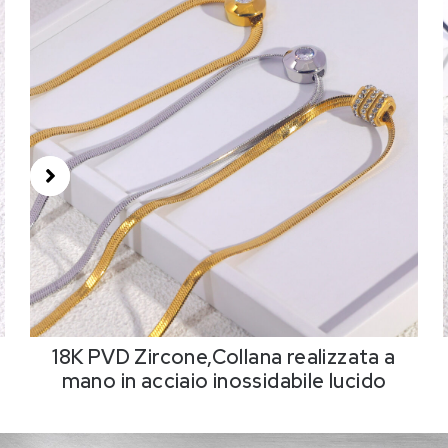
18K PVD Zircone,Collana realizzata a
mano in acciaio inossidabile lucido