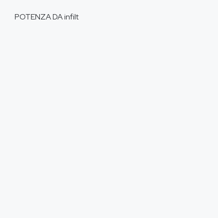
POTENZA DA
infilt