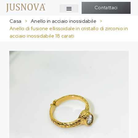
Contattaci
Casa
>
Anello in acciaio inossidabile
>
Anello di fusione ellissoidale in cristallo di zirconio in
acciaio inossidabile 18 carati