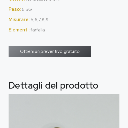
Peso:
6.5G
Misurare:
5,6,7,8,9
Elementi:
farfalla
Ottieni un preventivo gratuito
Dettagli del prodotto