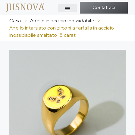
Contattaci
Casa
>
Anello in acciaio inossidabile
>
Anello intarsiato con zirconi a farfalla in acciaio
inossidabile smaltato 18 carati