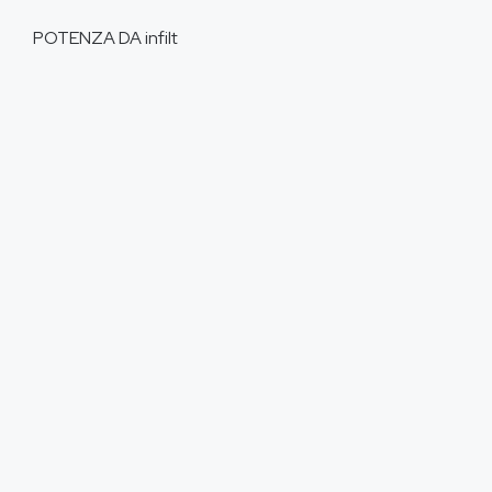
POTENZA DA
infilt