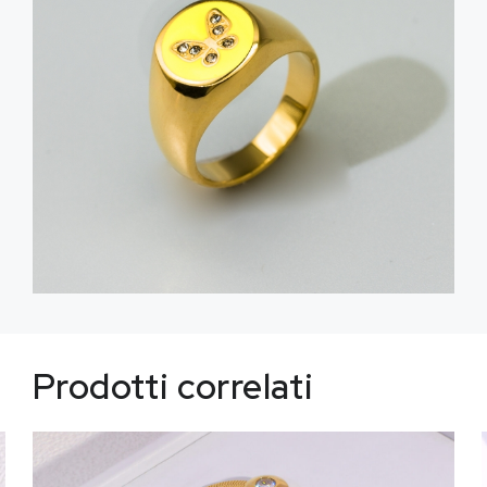
Prodotti correlati