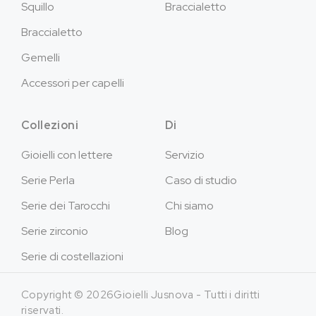
Squillo
Braccialetto
Braccialetto
Gemelli
Accessori per capelli
Collezioni
Di
Gioielli con lettere
Servizio
Serie Perla
Caso di studio
Serie dei Tarocchi
Chi siamo
Serie zirconio
Blog
Serie di costellazioni
Copyright © 2026Gioielli Jusnova - Tutti i diritti
riservati.