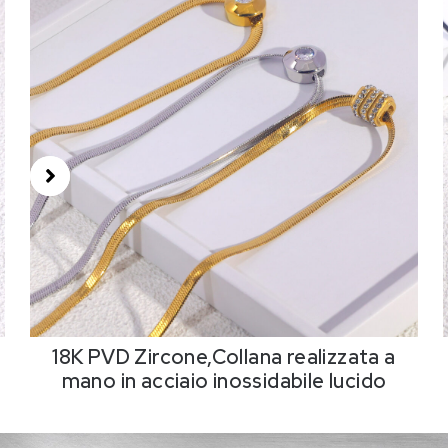
18K PVD Zircone,Collana realizzata a
mano in acciaio inossidabile lucido