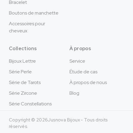
Bracelet
Boutons de manchette
Accessoires pour
cheveux
Collections
À propos
Bijoux Lettre
Service
Série Perle
Étude de cas
Série de Tarots
À propos de nous
Série Zircone
Blog
Série Constellations
Copyright © 2026Jusnova Bijoux - Tous droits
réservés.