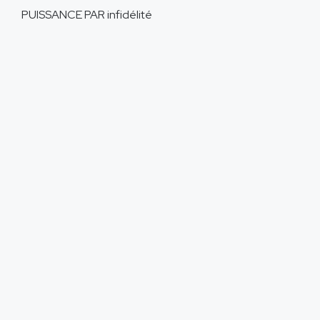
PUISSANCE PAR
infidélité