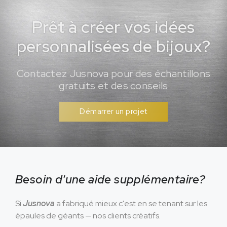
Prêt à créer vos idées
personnalisées de bijoux?
Contactez Jusnova pour des échantillons
gratuits et des conseils
Démarrer un projet
Besoin d'une aide supplémentaire?
Si
Jusnova
a fabriqué mieux c'est en se tenant sur les
épaules de géants — nos clients créatifs.