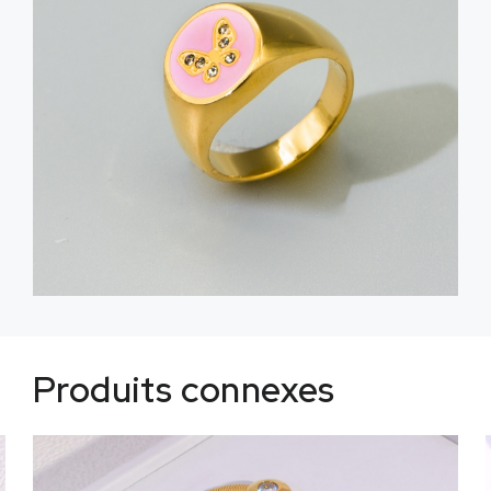
Produits connexes