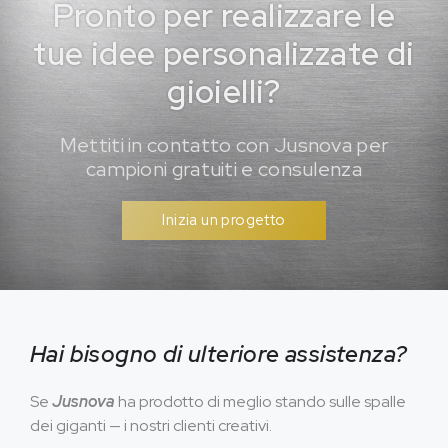
Pronto per realizzare le
tue idee personalizzate di
gioielli?
Mettiti in contatto con Jusnova per
campioni gratuiti e consulenza
Inizia un progetto
Hai bisogno di ulteriore assistenza?
Se
Jusnova
ha prodotto di meglio stando sulle spalle
dei giganti — i nostri clienti creativi.