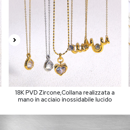
18K PVD Zircone,Collana realizzata a
mano in acciaio inossidabile lucido