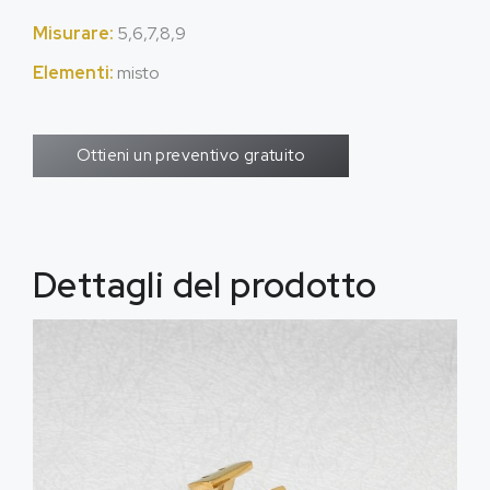
Misurare:
5,6,7,8,9
Elementi:
misto
Ottieni un preventivo gratuito
Dettagli del prodotto