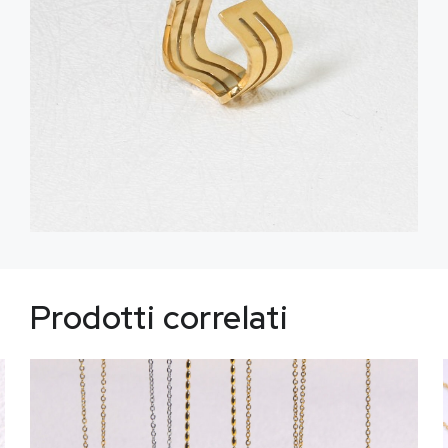
Prodotti correlati