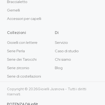
Braccialetto
Gemelli
Accessori per capelli
Collezioni
Di
Gioielli con lettere
Servizio
Serie Perla
Caso di studio
Serie dei Tarocchi
Chi siamo
Serie zirconio
Blog
Serie di costellazioni
Copyright © 2026Gioielli Jusnova - Tutti i diritti
riservati.
POTENZA DA
infilt