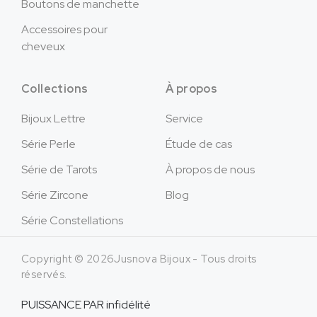
Boutons de manchette
Accessoires pour
cheveux
Collections
À propos
Bijoux Lettre
Service
Série Perle
Étude de cas
Série de Tarots
À propos de nous
Série Zircone
Blog
Série Constellations
Copyright © 2026Jusnova Bijoux - Tous droits
réservés.
PUISSANCE PAR
infidélité