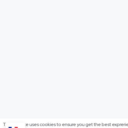
This website uses cookies to ensure you get the best expreri