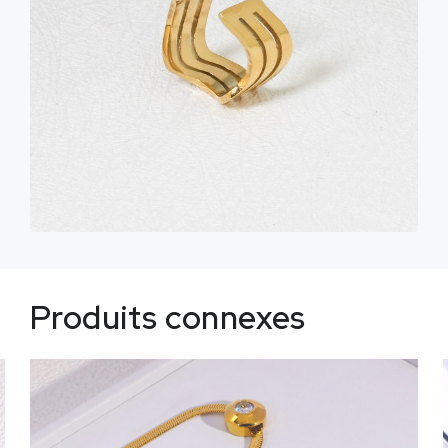
Produits connexes