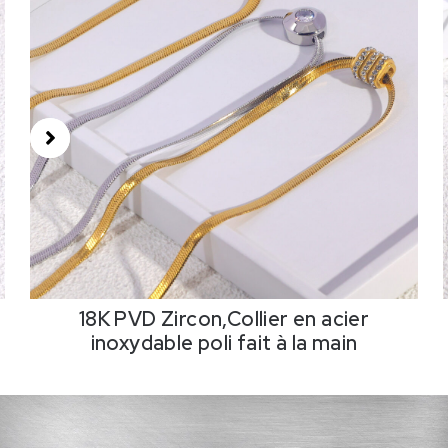
18K PVD Zircon,Collier en acier
inoxydable poli fait à la main