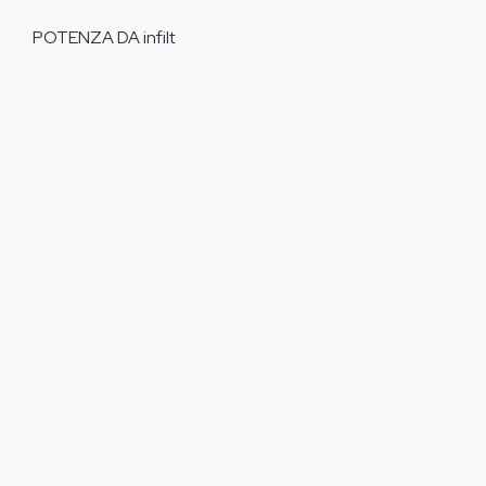
POTENZA DA
infilt