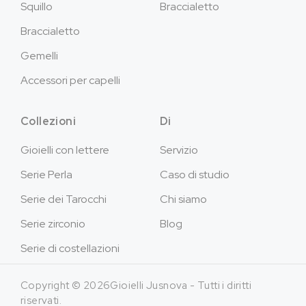
Squillo
Braccialetto
Braccialetto
Gemelli
Accessori per capelli
Collezioni
Di
Gioielli con lettere
Servizio
Serie Perla
Caso di studio
Serie dei Tarocchi
Chi siamo
Serie zirconio
Blog
Serie di costellazioni
Copyright © 2026Gioielli Jusnova - Tutti i diritti
riservati.