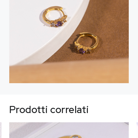
Prodotti correlati