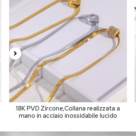
18K PVD Zircone,Collana realizzata a
mano in acciaio inossidabile lucido