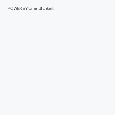
POWER BY
Unendlichkeit