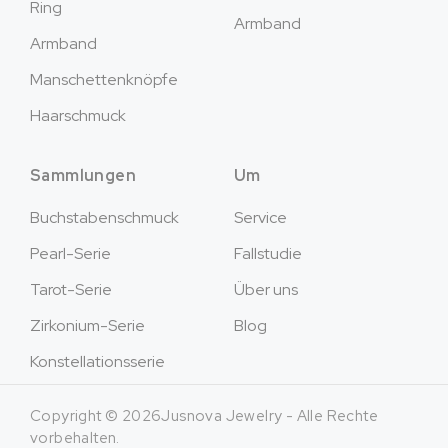
Ring
Armband
Armband
Manschettenknöpfe
Haarschmuck
Sammlungen
Um
Buchstabenschmuck
Service
Pearl-Serie
Fallstudie
Tarot-Serie
Über uns
Zirkonium-Serie
Blog
Konstellationsserie
Copyright © 2026Jusnova Jewelry - Alle Rechte
vorbehalten.