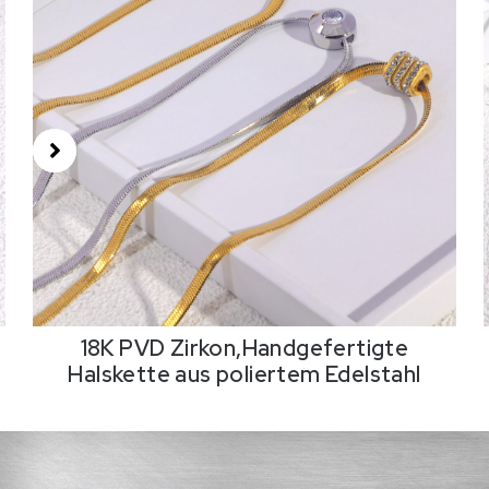
18K PVD Zirkon,Handgefertigte
Halskette aus poliertem Edelstahl