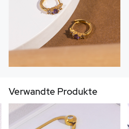
Verwandte Produkte