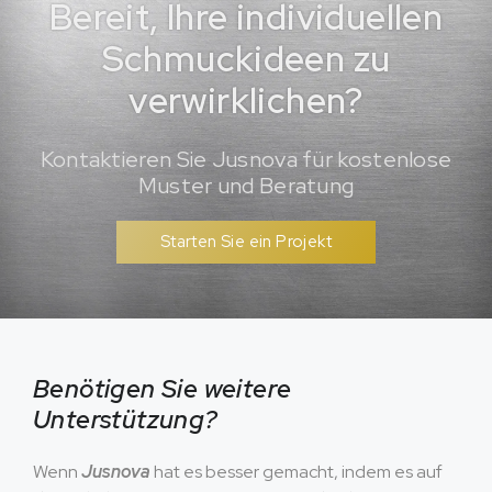
Bereit, Ihre individuellen
Schmuckideen zu
verwirklichen?
Kontaktieren Sie Jusnova für kostenlose
Muster und Beratung
Starten Sie ein Projekt
Benötigen Sie weitere
Unterstützung?
Wenn
Jusnova
hat es besser gemacht, indem es auf