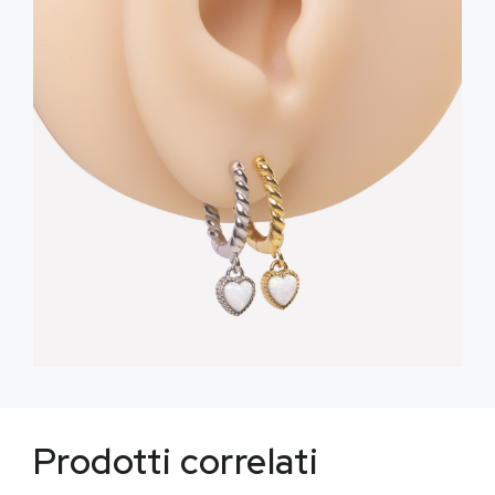
Prodotti correlati