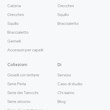
Catena
Orecchini
Orecchini
Squillo
Squillo
Braccialetto
Braccialetto
Gemelli
Accessori per capelli
Collezioni
Di
Gioielli con lettere
Servizio
Serie Perla
Caso di studio
Serie dei Tarocchi
Chi siamo
Serie zirconio
Blog