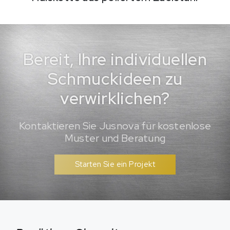
Bereit, Ihre individuellen
Schmuckideen zu
verwirklichen?
Kontaktieren Sie Jusnova für kostenlose
Muster und Beratung
Starten Sie ein Projekt