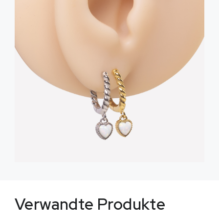
Verwandte Produkte