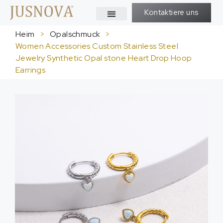
Kontaktiere uns
Heim
>
Opalschmuck
>
Women Accessories Custom Stainless Steel
Jewelry Synthetic Opal stone Heart Drop Hoop
Earrings