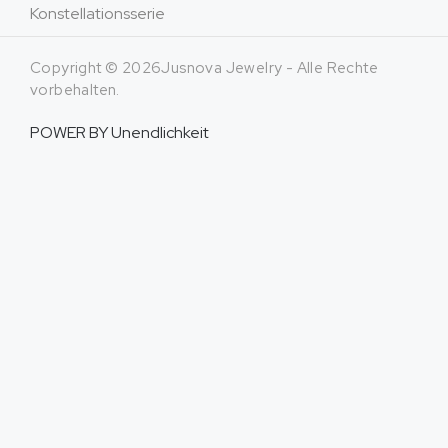
Konstellationsserie
Copyright © 2026Jusnova Jewelry - Alle Rechte
vorbehalten.
POWER BY
Unendlichkeit