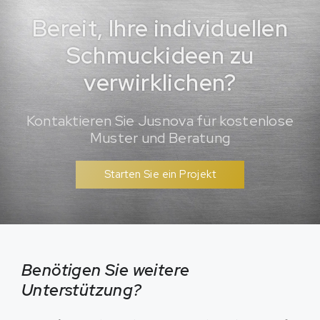
Bereit, Ihre individuellen
Schmuckideen zu
verwirklichen?
Kontaktieren Sie Jusnova für kostenlose
Muster und Beratung
Starten Sie ein Projekt
Benötigen Sie weitere
Unterstützung?