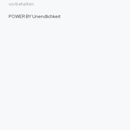
vorbehalten.
POWER BY
Unendlichkeit