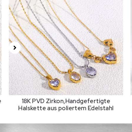
e
18K PVD Zirkon,Handgefertigte
Halskette aus poliertem Edelstahl