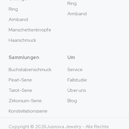
Ring
Ring
Armband
Armband
Manschettenknöpfe
Haarschmuck
Sammlungen
Um
Buchstabenschmuck
Service
Pearl-Serie
Fallstudie
Tarot-Serie
Über uns
Zirkonium-Serie
Blog
Konstellationsserie
Copyright © 2026Jusnova Jewelry - Alle Rechte