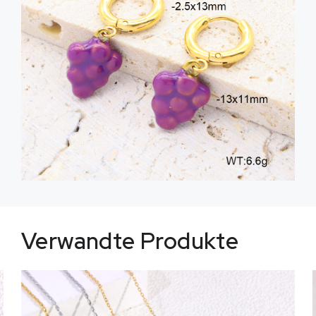
Verwandte Produkte