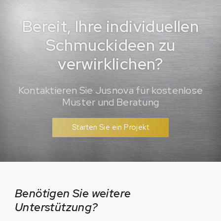
Bereit, Ihre individuellen
Schmuckideen zu
verwirklichen?
Kontaktieren Sie Jusnova für kostenlose
Muster und Beratung
Starten Sie ein Projekt
Benötigen Sie weitere
Unterstützung?