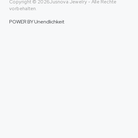
Copyright © 2026Jusnova Jewelry - Alle Rechte
vorbehalten.
POWER BY
Unendlichkeit