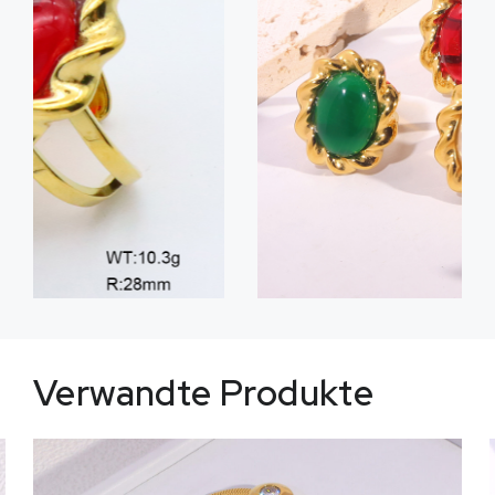
Verwandte Produkte