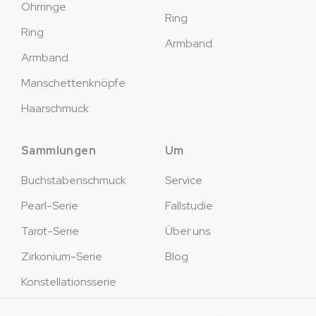
Ohrringe
Ring
Ring
Armband
Armband
Manschettenknöpfe
Haarschmuck
Sammlungen
Um
Buchstabenschmuck
Service
Pearl-Serie
Fallstudie
Tarot-Serie
Über uns
Zirkonium-Serie
Blog
Konstellationsserie