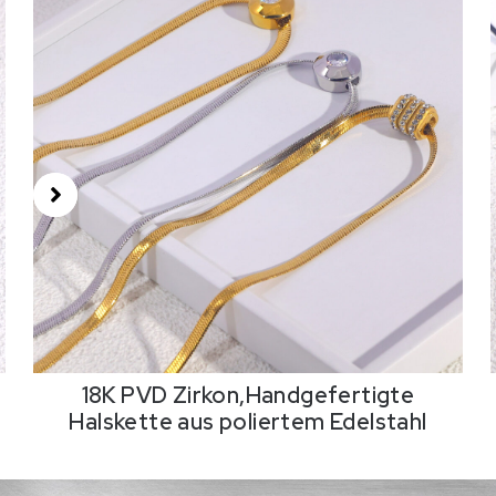
18K PVD Zirkon,Handgefertigte
Halskette aus poliertem Edelstahl