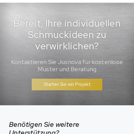
Bereit, Ihre individuellen
Schmuckideen zu
verwirklichen?
Kontaktieren Sie Jusnova für kostenlose
Muster und Beratung
Starten Sie ein Projekt
Benötigen Sie weitere
Unterstützung?