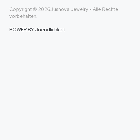
Copyright © 2026Jusnova Jewelry - Alle Rechte
vorbehalten.
POWER BY
Unendlichkeit