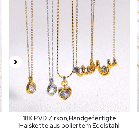
18K PVD Zirkon,Handgefertigte
Halskette aus poliertem Edelstahl