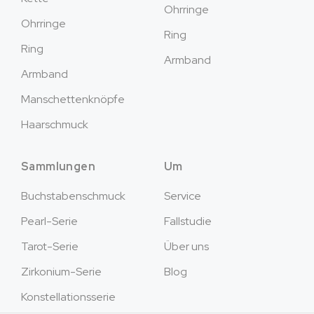
Ohrringe
Ohrringe
Ring
Ring
Armband
Armband
Manschettenknöpfe
Haarschmuck
Sammlungen
Um
Buchstabenschmuck
Service
Pearl-Serie
Fallstudie
Tarot-Serie
Über uns
Zirkonium-Serie
Blog
Konstellationsserie