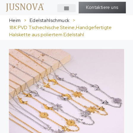
Kontaktiere uns
Heim
>
Edelstahlschmuck
>
18K PVD Tschechische Steine,Handgefertigte
Halskette aus poliertem Edelstahl