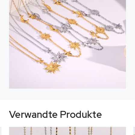
Verwandte Produkte