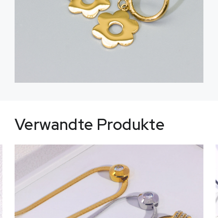
Verwandte Produkte