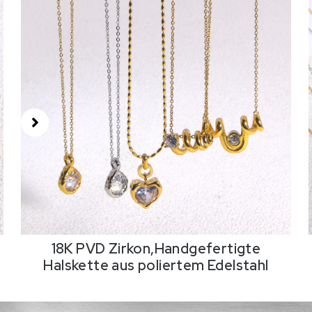
18K PVD Zirkon,Handgefertigte
Halskette aus poliertem Edelstahl