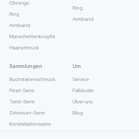
Ohrringe
Ring
Ring
Armband
Armband
Manschettenknöpfe
Haarschmuck
Sammlungen
Um
Buchstabenschmuck
Service
Pearl-Serie
Fallstudie
Tarot-Serie
Über uns
Zirkonium-Serie
Blog
Konstellationsserie