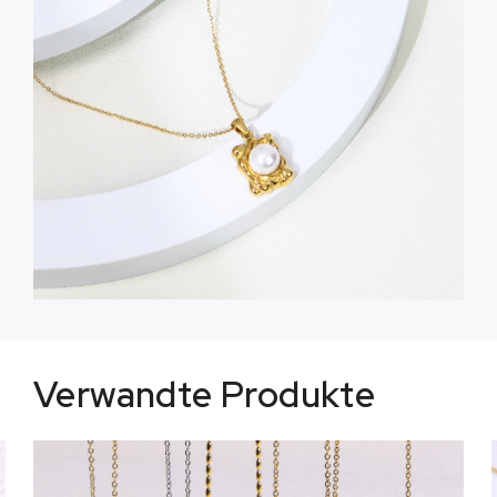
Verwandte Produkte