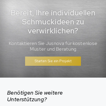
Bereit, Ihre individuellen
Schmuckideen zu
verwirklichen?
Kontaktieren Sie Jusnova für kostenlose
Muster und Beratung
Starten Sie ein Projekt
Benötigen Sie weitere
Unterstützung?