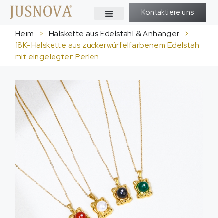
Kontaktiere uns
Heim
>
Halskette aus Edelstahl & Anhänger
>
18K-Halskette aus zuckerwürfelfarbenem Edelstahl
mit eingelegten Perlen