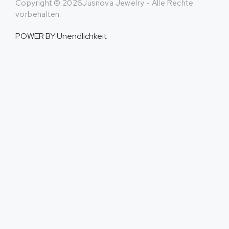
Copyright © 2026Jusnova Jewelry - Alle Rechte
vorbehalten.
POWER BY
Unendlichkeit