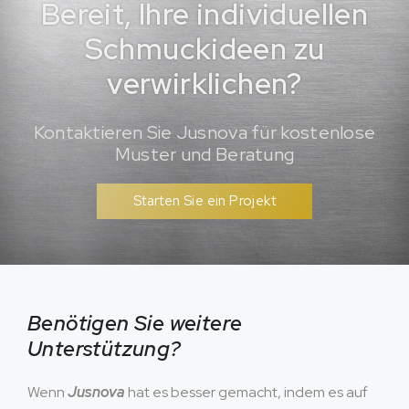
Bereit, Ihre individuellen
Schmuckideen zu
verwirklichen?
Kontaktieren Sie Jusnova für kostenlose
Muster und Beratung
Starten Sie ein Projekt
Benötigen Sie weitere
Unterstützung?
Wenn
Jusnova
hat es besser gemacht, indem es auf