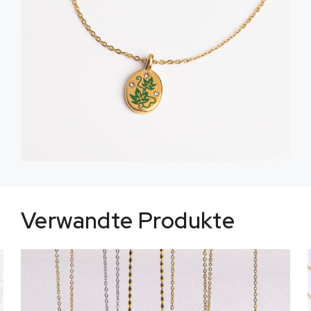
Verwandte Produkte