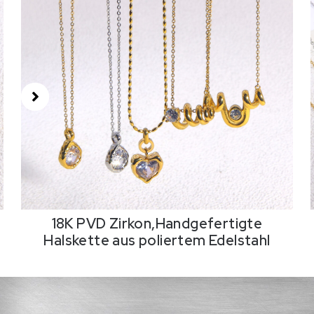
18K PVD Zirkon,Handgefertigte
Halskette aus poliertem Edelstahl