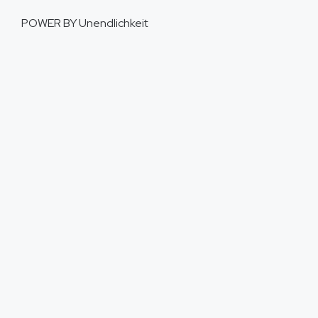
POWER BY
Unendlichkeit