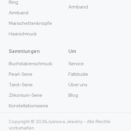
Ring
Armband
Armband
Manschettenknöpfe
Haarschmuck
Sammlungen
Um
Buchstabenschmuck
Service
Pearl-Serie
Fallstudie
Tarot-Serie
Über uns
Zirkonium-Serie
Blog
Konstellationsserie
Copyright © 2026Jusnova Jewelry - Alle Rechte
vorbehalten.