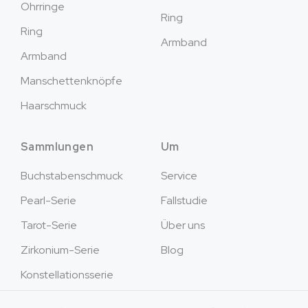
Ohrringe
Ring
Ring
Armband
Armband
Manschettenknöpfe
Haarschmuck
Sammlungen
Um
Buchstabenschmuck
Service
Pearl-Serie
Fallstudie
Tarot-Serie
Über uns
Zirkonium-Serie
Blog
Konstellationsserie