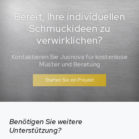
Bereit, Ihre individuellen
Schmuckideen zu
verwirklichen?
Kontaktieren Sie Jusnova für kostenlose
Muster und Beratung
Starten Sie ein Projekt
Benötigen Sie weitere
Unterstützung?