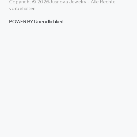
Copyright © 2026Jusnova Jewelry - Alle Rechte
vorbehalten.
POWER BY
Unendlichkeit