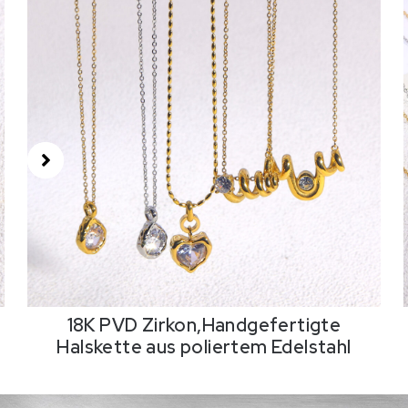
18K PVD Zirkon,Handgefertigte
Halskette aus poliertem Edelstahl