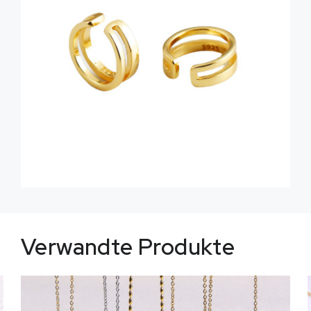
Verwandte Produkte