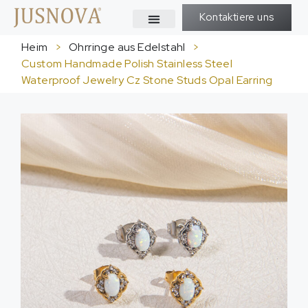
Kontaktiere uns
Heim
>
Ohrringe aus Edelstahl
>
Custom Handmade Polish Stainless Steel
Waterproof Jewelry Cz Stone Studs Opal Earring