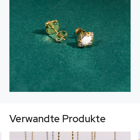
Verwandte Produkte