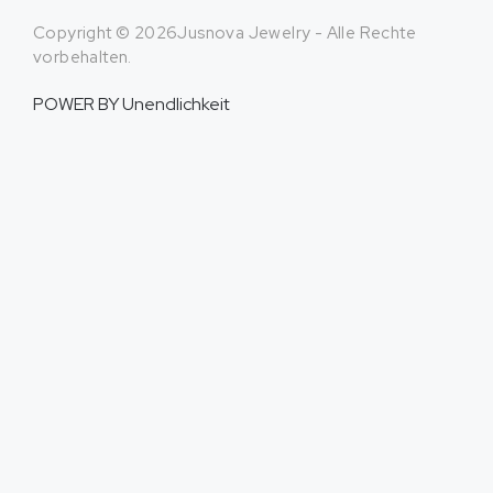
Copyright © 2026Jusnova Jewelry - Alle Rechte
vorbehalten.
POWER BY
Unendlichkeit