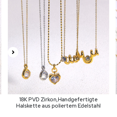
18K PVD Zirkon,Handgefertigte
Halskette aus poliertem Edelstahl