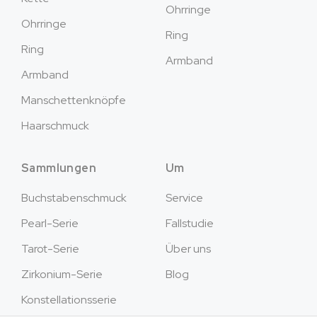
Ohrringe
Ohrringe
Ring
Ring
Armband
Armband
Manschettenknöpfe
Haarschmuck
Sammlungen
Um
Buchstabenschmuck
Service
Pearl-Serie
Fallstudie
Tarot-Serie
Über uns
Zirkonium-Serie
Blog
Konstellationsserie