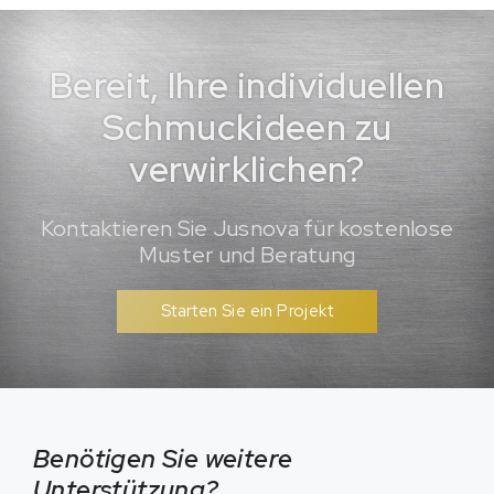
Bereit, Ihre individuellen
Schmuckideen zu
verwirklichen?
Kontaktieren Sie Jusnova für kostenlose
Muster und Beratung
Starten Sie ein Projekt
Benötigen Sie weitere
Unterstützung?