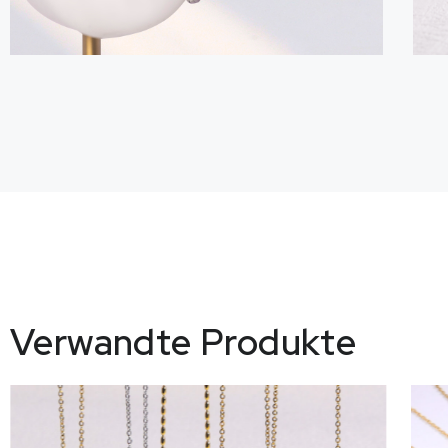
Verwandte Produkte