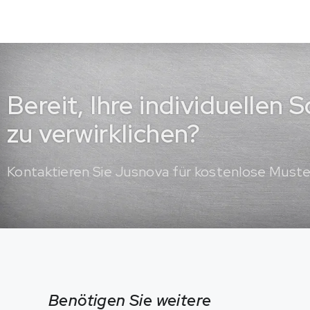
Bereit, Ihre individuellen
zu verwirklichen?
Kontaktieren Sie Jusnova für kostenlose Must
Benötigen Sie weitere