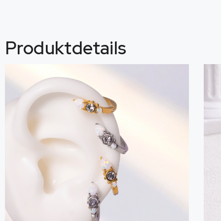
Produktdetails