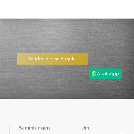
Starten Sie ein Projekt
WhatsApp
Sammlungen
Um