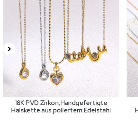
18K PVD Zirkon,Handgefertigte
Halskette aus poliertem Edelstahl